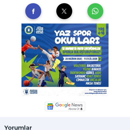
Yorumlar