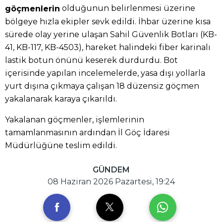
olduğunun belirlenmesi üzerine
göçmenlerin
bölgeye hızla ekipler sevk edildi. İhbar üzerine kısa
sürede olay yerine ulaşan Sahil Güvenlik Botları (KB-
41, KB-117, KB-4503), hareket halindeki fiber karinalı
lastik botun önünü keserek durdurdu. Bot
içerisinde yapılan incelemelerde, yasa dışı yollarla
yurt dışına çıkmaya çalışan 18 düzensiz göçmen
yakalanarak karaya çıkarıldı.
Yakalanan göçmenler, işlemlerinin
tamamlanmasının ardından İl Göç İdaresi
Müdürlüğüne teslim edildi.
GÜNDEM
08 Haziran 2026 Pazartesi, 19:24