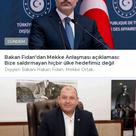
GÜNDEM
Bakan Fidan'dan Mekke Anlaşması açıklaması:
Bize saldırmayan hiçbir ülke hedefimiz değil
Dışişleri Bakanı Hakan Fidan, Mekke Ortak...