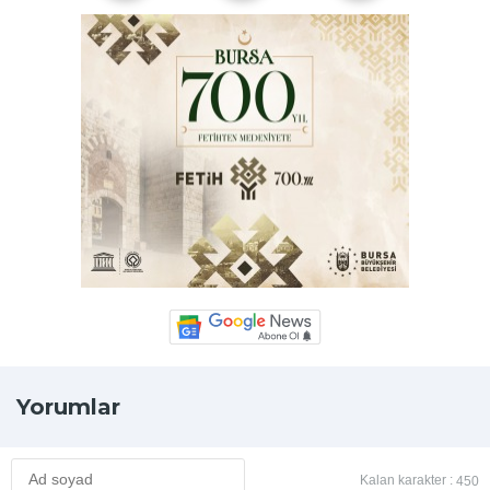
Yorumlar
Kalan karakter :
450