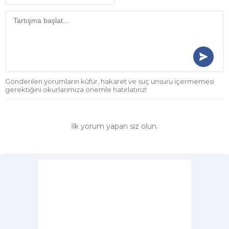
Gönderilen yorumların küfür, hakaret ve suç unsuru içermemesi
gerektiğini okurlarımıza önemle hatırlatırız!
İlk yorum yapan siz olun.