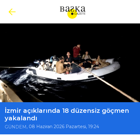
İzmir açıklarında 18 düzensiz göçmen
yakalandı
, 08 Haziran 2026 Pazartesi, 19:24
GÜNDEM