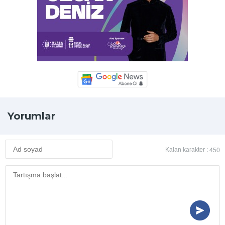
Yorumlar
Kalan karakter :
450