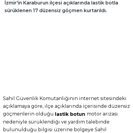
İzmir'in Karaburun ilçesi açıklarında lastik botla
sürüklenen 17 düzensiz göçmen kurtarıldı.
Sahil Güvenlik Komutanlığının internet sitesindeki
açıklamaya göre, ilçe açıklarında içerisinde düzensiz
göçmenlerin olduğu
motor arızası
lastik botun
nedeniyle sürüklendiği ve yardım talebinde
bulunulduğu bilgisi üzerine bölgeye Sahil