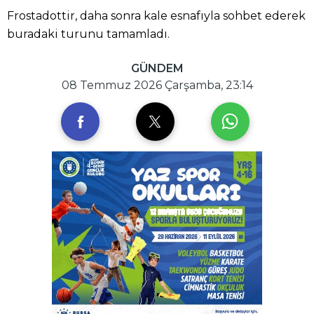
Frostadottir, daha sonra kale esnafıyla sohbet ederek
buradaki turunu tamamladı.
GÜNDEM
08 Temmuz 2026 Çarşamba, 23:14