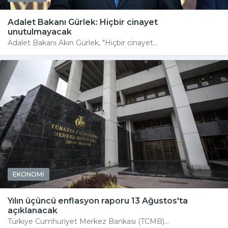
Adalet Bakanı Gürlek: Hiçbir cinayet
unutulmayacak
Adalet Bakanı Akın Gürlek, "Hiçbir cinayet...
EKONOMİ
Yılın üçüncü enflasyon raporu 13 Ağustos'ta
açıklanacak
Türkiye Cumhuriyet Merkez Bankası (TCMB)...