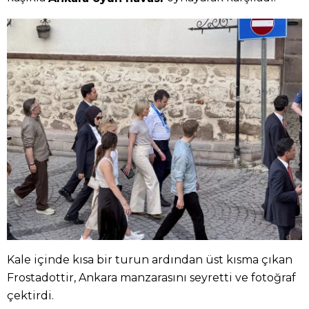
Kale içinde kısa bir turun ardından üst kısma çıkan
Frostadottir, Ankara manzarasını seyretti ve fotoğraf
çektirdi.