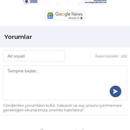
Yorumlar
Kalan karakter :
450
Gönderilen yorumların küfür, hakaret ve suç unsuru içermemesi
gerektiğini okurlarımıza önemle hatırlatırız!