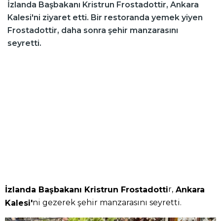
İzlanda Başbakanı Kristrun Frostadottir, Ankara
Kalesi'ni ziyaret etti. Bir restoranda yemek yiyen
Frostadottir, daha sonra şehir manzarasını
seyretti.
r,
İzlanda Başbakanı Kristrun Frostadotti
Ankara
ni gezerek şehir manzarasını seyretti.
Kalesi'