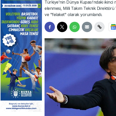
Türkiye'nin Dünya Kupası'ndaki ikinci
elenmesi, Milli Takım Teknik Direktörü
ve "felaket" olarak yorumlandı.