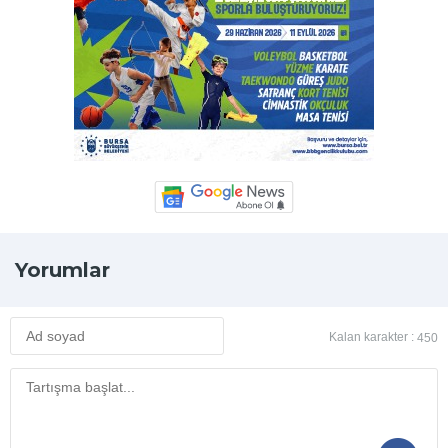
Yorumlar
Kalan karakter :
450