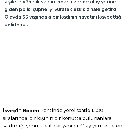
kişilere yönelik saldırı ihbarı üzerine olay yerine
giden polis, şüpheliyi vurarak etkisiz hale getirdi.
Olayda 55 yaşındaki bir kadının hayatını kaybettiği
belirlendi.
'in
kentinde yerel saatle 12.00
İsveç
Boden
sıralarında, bir kişinin bir konutta bulunanlara
saldırdığı yönünde ihbar yapıldı. Olay yerine gelen