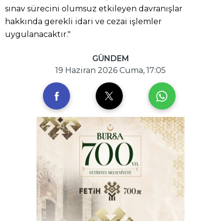
sınav sürecini olumsuz etkileyen davranışlar
hakkında gerekli idari ve cezai işlemler
uygulanacaktır."
GÜNDEM
19 Haziran 2026 Cuma, 17:05