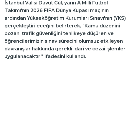
İstanbul Valisi Davut Gül, yarın A Milli Futbol
Takımı'nın 2026 FIFA Dünya Kupası maçının
ardından Yükseköğretim Kurumları Sınavı'nın (YKS)
gerçekleştirileceğini belirterek, "Kamu düzenini
bozan, trafik güvenliğini tehlikeye düşüren ve
öğrencilerimizin sınav sürecini olumsuz etkileyen
davranışlar hakkında gerekli idari ve cezai işlemler
uygulanacaktır." ifadesini kullandı.