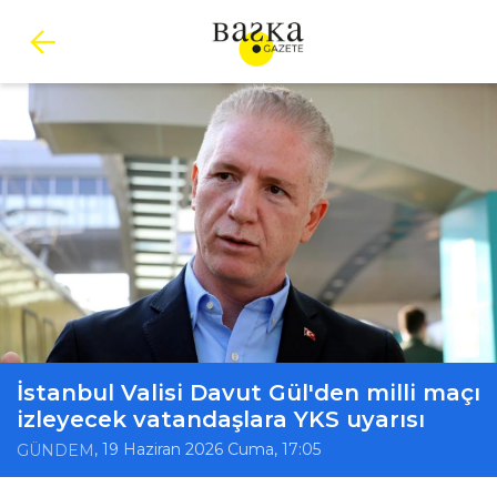
İstanbul Valisi Davut Gül'den milli maçı
izleyecek vatandaşlara YKS uyarısı
, 19 Haziran 2026 Cuma, 17:05
GÜNDEM