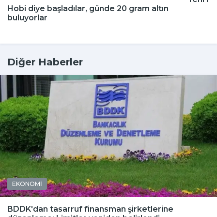
Hobi diye başladılar, günde 20 gram altın
buluyorlar
Diğer Haberler
EKONOMİ
BDDK'dan tasarruf finansman şirketlerine