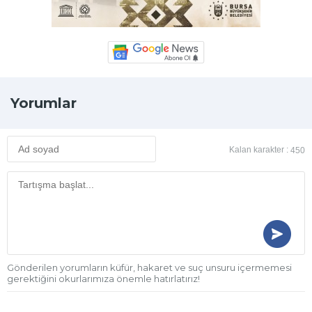
Yorumlar
Kalan karakter :
450
Gönderilen yorumların küfür, hakaret ve suç unsuru içermemesi
gerektiğini okurlarımıza önemle hatırlatırız!