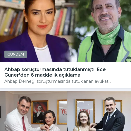
GÜNDEM
Ahbap soruşturmasında tutuklanmıştı: Ece
Güner'den 6 maddelik açıklama
Ahbap Derneği soruşturmasında tutuklanan avukat...