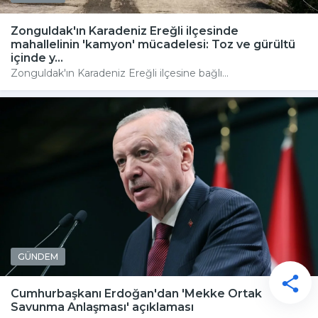
Zonguldak'ın Karadeniz Ereğli ilçesinde
mahallelinin 'kamyon' mücadelesi: Toz ve gürültü
içinde y...
Zonguldak'ın Karadeniz Ereğli ilçesine bağlı...
GÜNDEM
Cumhurbaşkanı Erdoğan'dan 'Mekke Ortak
Savunma Anlaşması' açıklaması