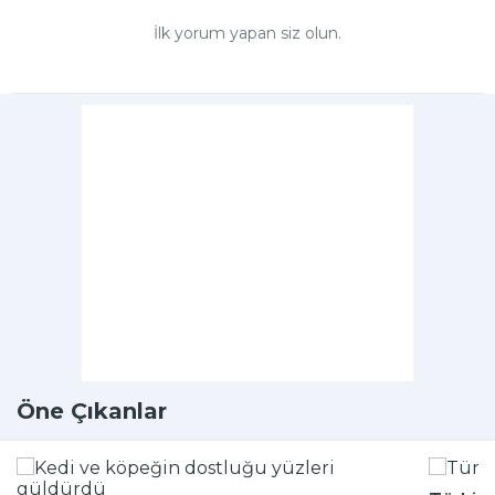
İlk yorum yapan siz olun.
Öne Çıkanlar