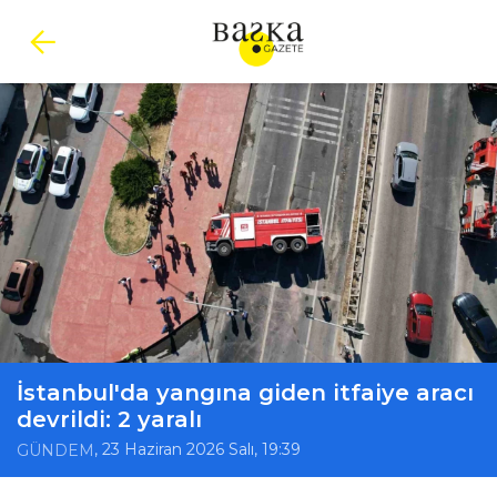
İstanbul'da yangına giden itfaiye aracı
devrildi: 2 yaralı
, 23 Haziran 2026 Salı, 19:39
GÜNDEM