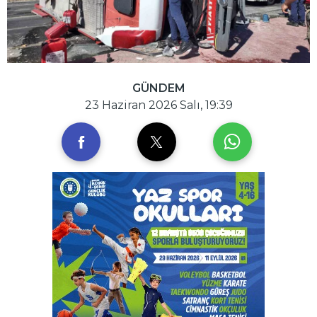
GÜNDEM
23 Haziran 2026 Salı, 19:39