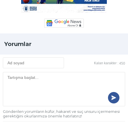
Yorumlar
Kalan karakter :
450
Gönderilen yorumların küfür, hakaret ve suç unsuru içermemesi
gerektiğini okurlarımıza önemle hatırlatırız!