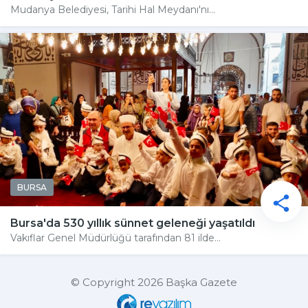
Mudanya Belediyesi, Tarihi Hal Meydanı'nı...
BURSA
Bursa'da 530 yıllık sünnet geleneği yaşatıldı
Vakıflar Genel Müdürlüğü tarafından 81 ilde...
© Copyright 2026 Başka Gazete