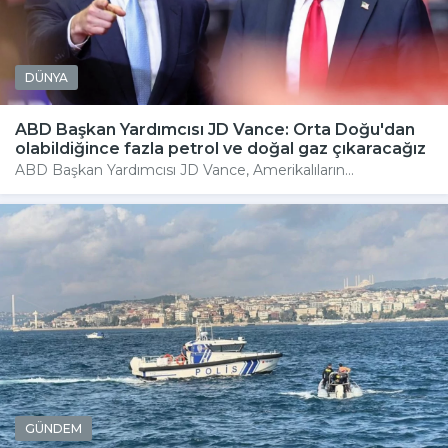
DÜNYA
ABD Başkan Yardımcısı JD Vance: Orta Doğu'dan
olabildiğince fazla petrol ve doğal gaz çıkaracağız
ABD Başkan Yardımcısı JD Vance, Amerikalıların...
GÜNDEM