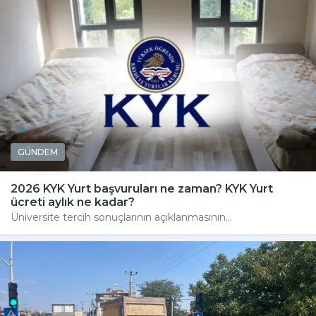
GÜNDEM
2026 KYK Yurt başvuruları ne zaman? KYK Yurt
ücreti aylık ne kadar?
Üniversite tercih sonuçlarının açıklanmasının...