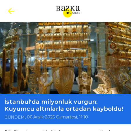
İstanbul'da milyonluk vurgun:
Kuyumcu altınlarla ortadan kayboldu!
, 06 Aralık 2025 Cumartesi, 11:10
GÜNDEM