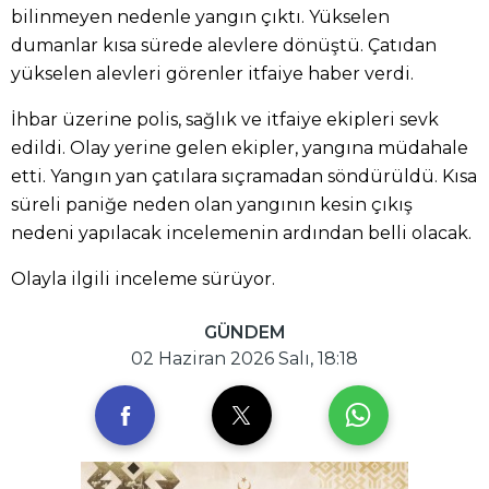
bilinmeyen nedenle yangın çıktı. Yükselen
dumanlar kısa sürede alevlere dönüştü. Çatıdan
yükselen alevleri görenler itfaiye haber verdi.
İhbar üzerine polis, sağlık ve itfaiye ekipleri sevk
edildi. Olay yerine gelen ekipler, yangına müdahale
etti. Yangın yan çatılara sıçramadan söndürüldü. Kısa
süreli paniğe neden olan yangının kesin çıkış
nedeni yapılacak incelemenin ardından belli olacak.
Olayla ilgili inceleme sürüyor.
GÜNDEM
02 Haziran 2026 Salı, 18:18