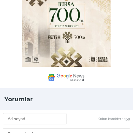
Yorumlar
Kalan karakter :
450