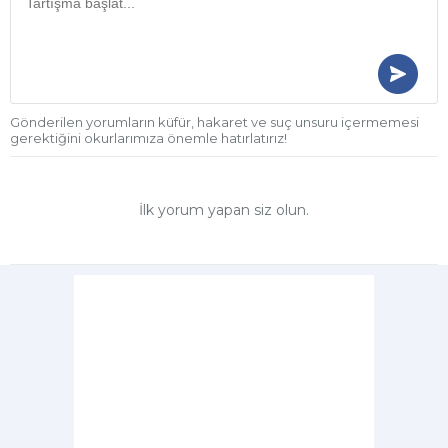
Gönderilen yorumların küfür, hakaret ve suç unsuru içermemesi
gerektiğini okurlarımıza önemle hatırlatırız!
İlk yorum yapan siz olun.