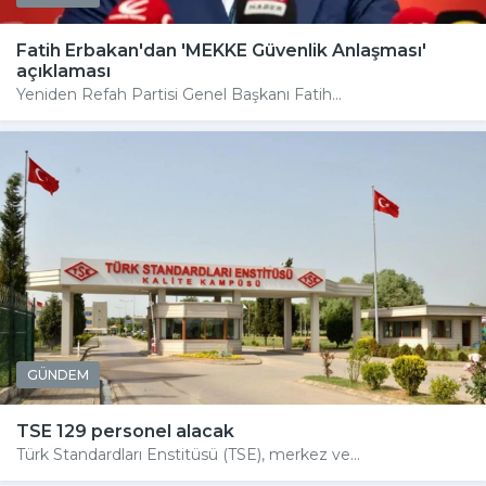
Fatih Erbakan'dan 'MEKKE Güvenlik Anlaşması'
açıklaması
Yeniden Refah Partisi Genel Başkanı Fatih...
GÜNDEM
TSE 129 personel alacak
Türk Standardları Enstitüsü (TSE), merkez ve...