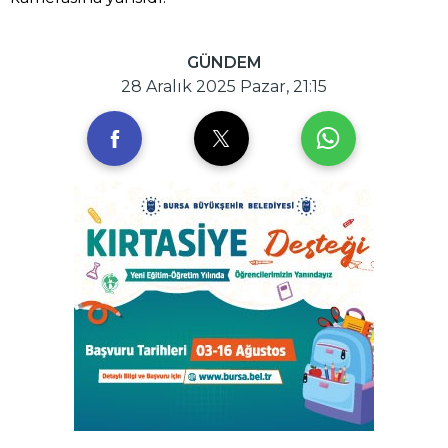
GÜNDEM
28 Aralık 2025 Pazar, 21:15