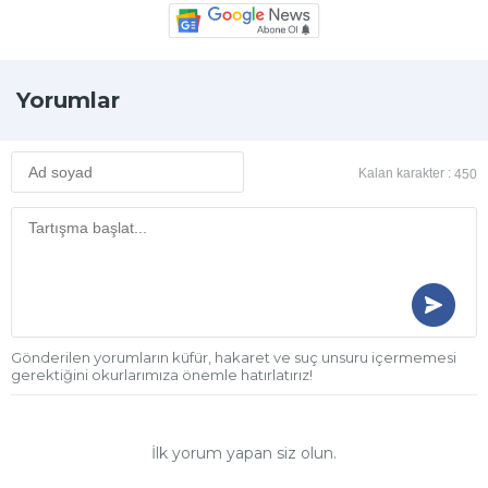
Yorumlar
Kalan karakter :
450
Gönderilen yorumların küfür, hakaret ve suç unsuru içermemesi
gerektiğini okurlarımıza önemle hatırlatırız!
İlk yorum yapan siz olun.