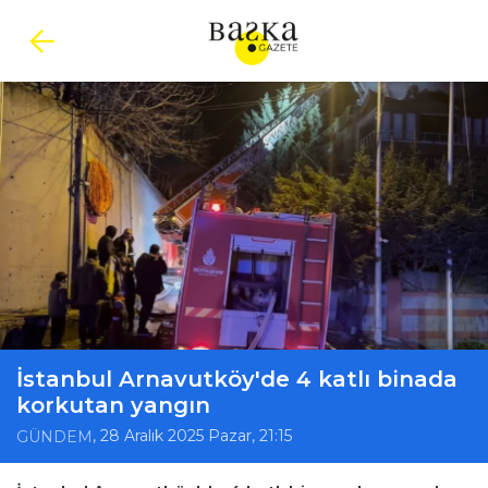
İstanbul Arnavutköy'de 4 katlı binada
korkutan yangın
, 28 Aralık 2025 Pazar, 21:15
GÜNDEM