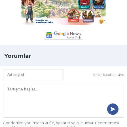
Yorumlar
Kalan karakter :
450
Gönderilen yorumların küfür, hakaret ve suç unsuru içermemesi