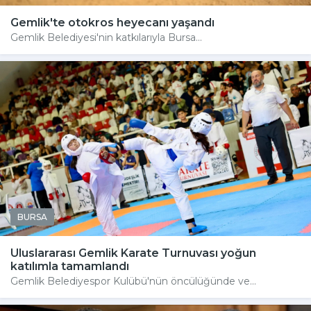
Gemlik'te otokros heyecanı yaşandı
Gemlik Belediyesi'nin katkılarıyla Bursa...
BURSA
Uluslararası Gemlik Karate Turnuvası yoğun
katılımla tamamlandı
Gemlik Belediyespor Kulübü'nün öncülüğünde ve...