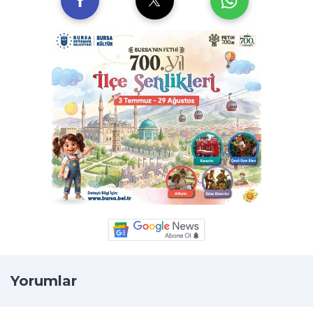
Yorumlar