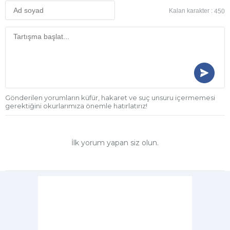
Kalan karakter :
450
Gönderilen yorumların küfür, hakaret ve suç unsuru içermemesi
gerektiğini okurlarımıza önemle hatırlatırız!
İlk yorum yapan siz olun.