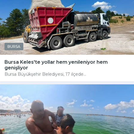
BURSA
Bursa Keles'te yollar hem yenileniyor hem
genişliyor
Bursa Büyükşehir Belediyesi, 17 ilçede...