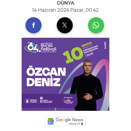
DÜNYA
14 Haziran 2026 Pazar, 00:42