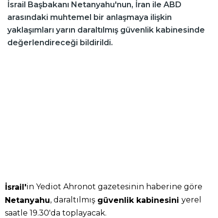
İsrail Başbakanı Netanyahu'nun, İran ile ABD
arasındaki muhtemel bir anlaşmaya ilişkin
yaklaşımları yarın daraltılmış güvenlik kabinesinde
değerlendireceği bildirildi.
in Yediot Ahronot gazetesinin haberine göre
İsrail'
, daraltılmış
yerel
Netanyahu
güvenlik kabinesini
saatle 19.30'da toplayacak.