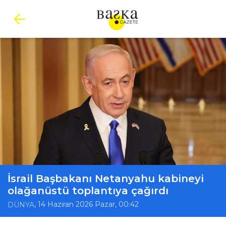
İsrail Başbakanı Netanyahu kabineyi
olağanüstü toplantıya çağırdı
, 14 Haziran 2026 Pazar, 00:42
DÜNYA