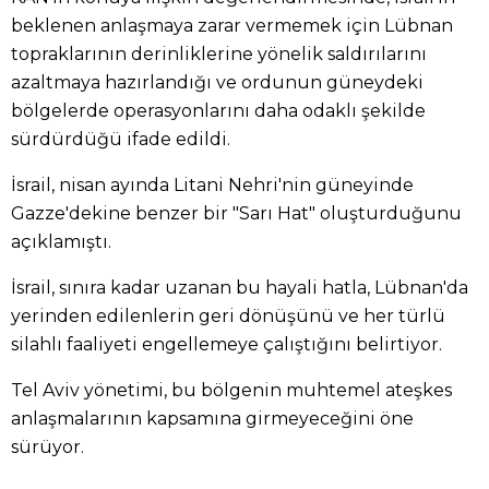
beklenen anlaşmaya zarar vermemek için Lübnan
topraklarının derinliklerine yönelik saldırılarını
azaltmaya hazırlandığı ve ordunun güneydeki
bölgelerde operasyonlarını daha odaklı şekilde
sürdürdüğü ifade edildi.
İsrail, nisan ayında Litani Nehri'nin güneyinde
Gazze'dekine benzer bir "Sarı Hat" oluşturduğunu
açıklamıştı.
İsrail, sınıra kadar uzanan bu hayali hatla, Lübnan'da
yerinden edilenlerin geri dönüşünü ve her türlü
silahlı faaliyeti engellemeye çalıştığını belirtiyor.
Tel Aviv yönetimi, bu bölgenin muhtemel ateşkes
anlaşmalarının kapsamına girmeyeceğini öne
sürüyor.