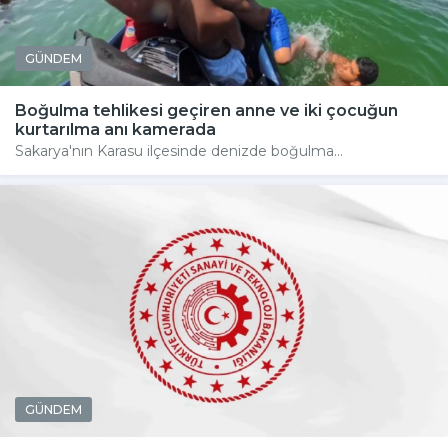
GÜNDEM
Boğulma tehlikesi geçiren anne ve iki çocuğun
kurtarılma anı kamerada
Sakarya'nın Karasu ilçesinde denizde boğulma...
GÜNDEM