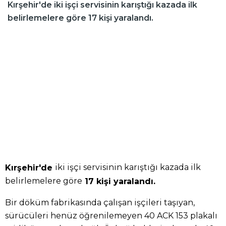
Kırşehir'de iki işçi servisinin karıştığı kazada ilk
belirlemelere göre 17 kişi yaralandı.
iki işçi servisinin karıştığı kazada ilk
Kırşehir'de
belirlemelere göre
17 kişi yaralandı.
Bir döküm fabrikasında çalışan işçileri taşıyan,
sürücüleri henüz öğrenilemeyen 40 ACK 153 plakalı