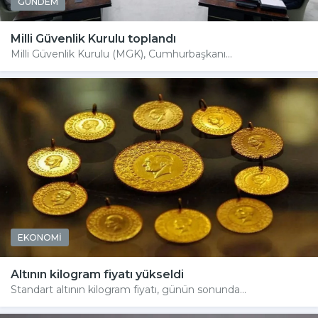
GÜNDEM
Milli Güvenlik Kurulu toplandı
Milli Güvenlik Kurulu (MGK), Cumhurbaşkanı...
EKONOMİ
Altının kilogram fiyatı yükseldi
Standart altının kilogram fiyatı, günün sonunda...