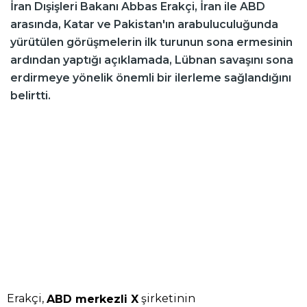
İran Dışişleri Bakanı Abbas Erakçi, İran ile ABD
arasında, Katar ve Pakistan'ın arabuluculuğunda
yürütülen görüşmelerin ilk turunun sona ermesinin
ardından yaptığı açıklamada, Lübnan savaşını sona
erdirmeye yönelik önemli bir ilerleme sağlandığını
belirtti.
Erakçi,
şirketinin
ABD merkezli X