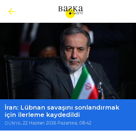
İran: Lübnan savaşını sonlandırmak
için ilerleme kaydedildi
, 22 Haziran 2026 Pazartesi, 08:42
DÜNYA