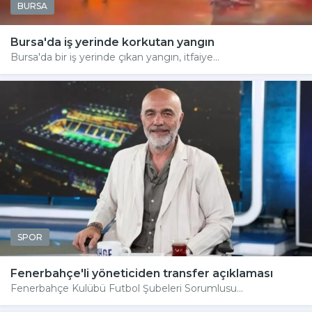
BURSA
Bursa'da iş yerinde korkutan yangın
Bursa'da bir iş yerinde çıkan yangın, itfaiye...
SPOR
Fenerbahçe'li yöneticiden transfer açıklaması
Fenerbahçe Kulübü Futbol Şubeleri Sorumlusu...