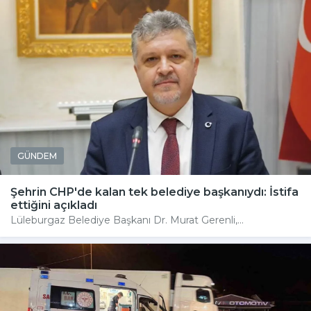
GÜNDEM
Şehrin CHP'de kalan tek belediye başkanıydı: İstifa
ettiğini açıkladı
Lüleburgaz Belediye Başkanı Dr. Murat Gerenli,...