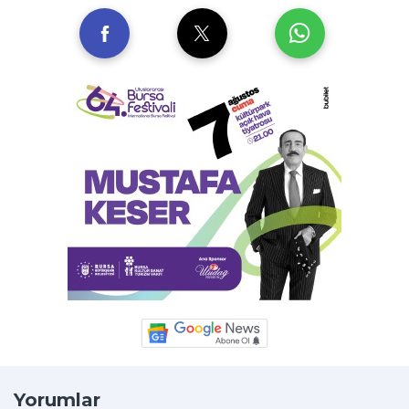
Yorumlar