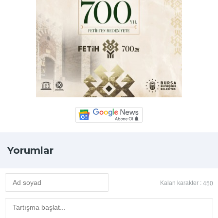
Yorumlar
Kalan karakter :
450