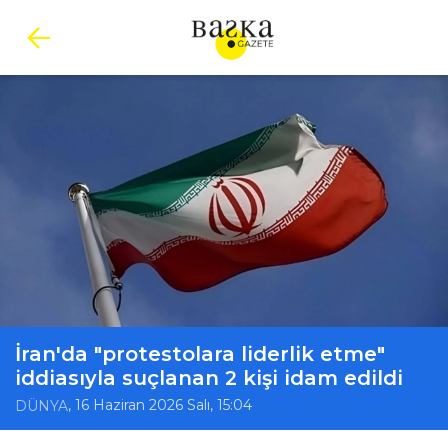
İran'da "protestolara liderlik etme"
iddiasıyla suçlanan 2 kişi idam edildi
, 16 Haziran 2026 Salı, 15:04
DÜNYA