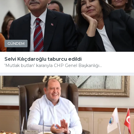
GÜNDEM
Selvi Kılıçdaroğlu taburcu edildi
'Mutlak butlan' kararıyla CHP Genel Başkanlığı...