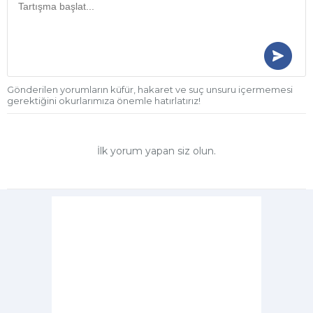
Gönderilen yorumların küfür, hakaret ve suç unsuru içermemesi
gerektiğini okurlarımıza önemle hatırlatırız!
İlk yorum yapan siz olun.