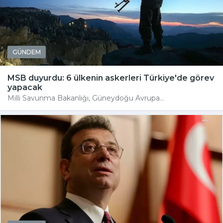
GÜNDEM
MSB duyurdu: 6 ülkenin askerleri Türkiye'de görev
yapacak
Milli Savunma Bakanlığı, Güneydoğu Avrupa...