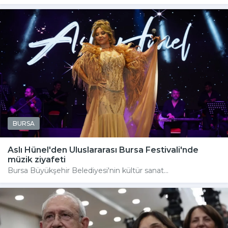
BURSA
Aslı Hünel'den Uluslararası Bursa Festivali'nde
müzik ziyafeti
Bursa Büyükşehir Belediyesi'nin kültür sanat...