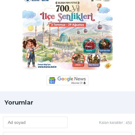
Yorumlar
Kalan karakter :
450