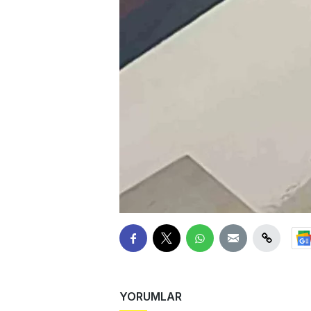
YORUMLAR