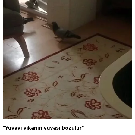
"Yuvayı yıkanın yuvası bozulur"