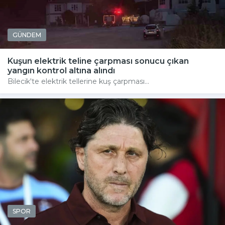
GÜNDEM
Kuşun elektrik teline çarpması sonucu çıkan
yangın kontrol altına alındı
Bilecik'te elektrik tellerine kuş çarpması...
SPOR