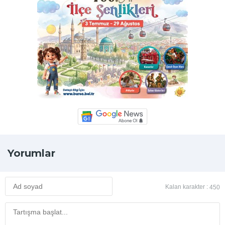
Yorumlar
Kalan karakter :
450