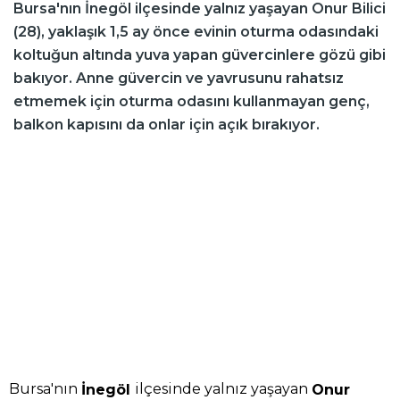
Bursa'nın İnegöl ilçesinde yalnız yaşayan Onur Bilici
(28), yaklaşık 1,5 ay önce evinin oturma odasındaki
koltuğun altında yuva yapan güvercinlere gözü gibi
bakıyor. Anne güvercin ve yavrusunu rahatsız
etmemek için oturma odasını kullanmayan genç,
balkon kapısını da onlar için açık bırakıyor.
Bursa'nın
ilçesinde yalnız yaşayan
İnegöl
Onur