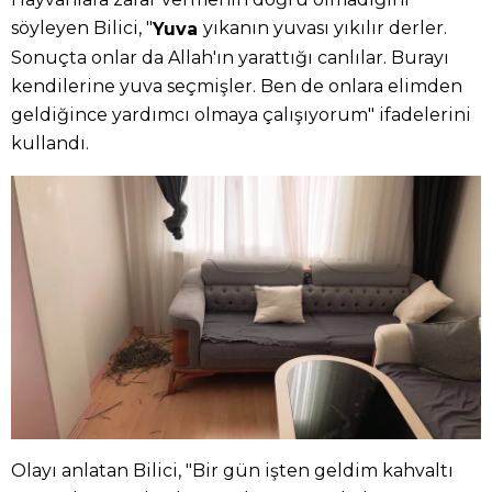
söyleyen Bilici, "
yıkanın yuvası yıkılır derler.
Yuva
Sonuçta onlar da Allah'ın yarattığı canlılar. Burayı
kendilerine yuva seçmişler. Ben de onlara elimden
geldiğince yardımcı olmaya çalışıyorum" ifadelerini
kullandı.
Olayı anlatan Bilici, "Bir gün işten geldim kahvaltı