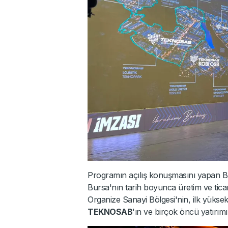
Programın açılış konuşmasını yapan Bu
Bursa'nın tarih boyunca üretim ve ticar
Organize Sanayi Bölgesi'nin, ilk yüksek
TEKNOSAB
'ın ve birçok öncü yatırımı