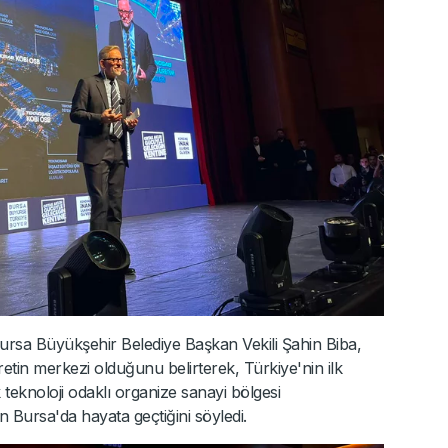
rsa Büyükşehir Belediye Başkan Vekili Şahin Biba,
etin merkezi olduğunu belirterek, Türkiye'nin ilk
 teknoloji odaklı organize sanayi bölgesi
n Bursa'da hayata geçtiğini söyledi.