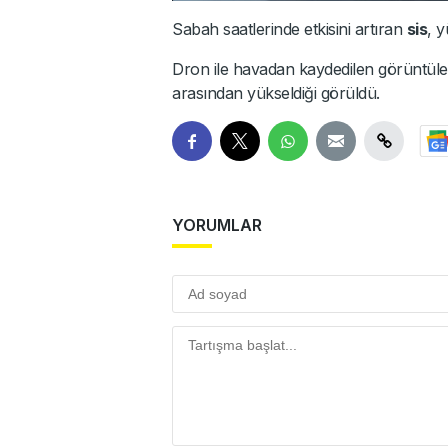
Sabah saatlerinde etkisini artıran
sis
, y
Dron ile havadan kaydedilen görüntüle
arasından yükseldiği görüldü.
YORUMLAR