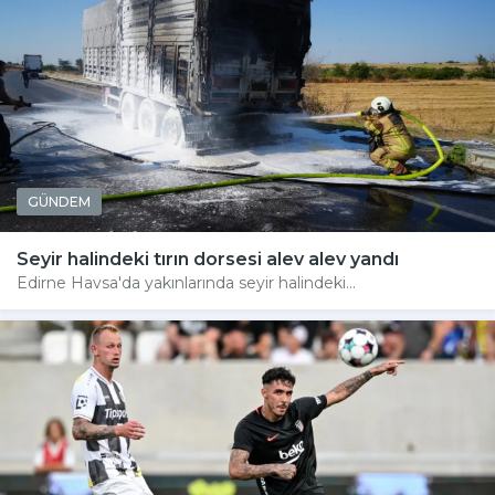
GÜNDEM
Seyir halindeki tırın dorsesi alev alev yandı
Edirne Havsa'da yakınlarında seyir halindeki...