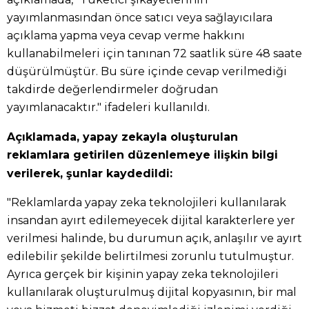
yayımlanmasından önce satıcı veya sağlayıcılara
açıklama yapma veya cevap verme hakkını
kullanabilmeleri için tanınan 72 saatlik süre 48 saate
düşürülmüştür. Bu süre içinde cevap verilmediği
takdirde değerlendirmeler doğrudan
yayımlanacaktır." ifadeleri kullanıldı.
Açıklamada, yapay zekayla oluşturulan
reklamlara getirilen düzenlemeye ilişkin bilgi
verilerek, şunlar kaydedildi:
"Reklamlarda yapay zeka teknolojileri kullanılarak
insandan ayırt edilemeyecek dijital karakterlere yer
verilmesi halinde, bu durumun açık, anlaşılır ve ayırt
edilebilir şekilde belirtilmesi zorunlu tutulmuştur.
Ayrıca gerçek bir kişinin yapay zeka teknolojileri
kullanılarak oluşturulmuş dijital kopyasının, bir mal