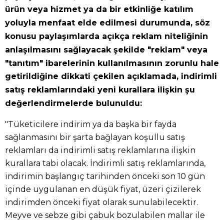
ürün veya hizmet ya da bir etkinliğe katılım
yoluyla menfaat elde edilmesi durumunda, söz
konusu paylaşımlarda açıkça reklam niteliğinin
anlaşılmasını sağlayacak şekilde "reklam" veya
"tanıtım" ibarelerinin kullanılmasının zorunlu hale
getirildiğine dikkati çekilen açıklamada, indirimli
satış reklamlarındaki yeni kurallara ilişkin şu
değerlendirmelerde bulunuldu:
"Tüketicilere indirim ya da başka bir fayda
sağlanmasını bir şarta bağlayan koşullu satış
reklamları da indirimli satış reklamlarına ilişkin
kurallara tabi olacak. İndirimli satış reklamlarında,
indirimin başlangıç tarihinden önceki son 10 gün
içinde uygulanan en düşük fiyat, üzeri çizilerek
indirimden önceki fiyat olarak sunulabilecektir.
Meyve ve sebze gibi çabuk bozulabilen mallar ile