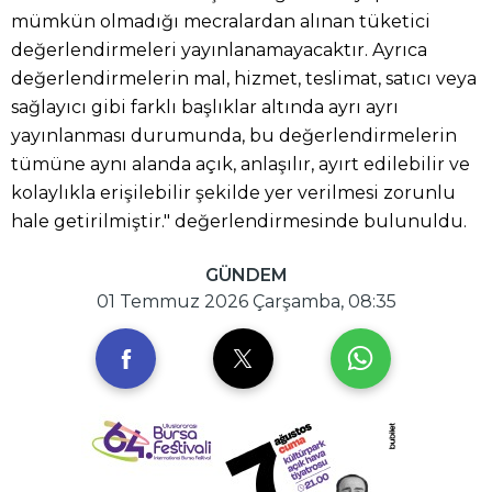
mümkün olmadığı mecralardan alınan tüketici
değerlendirmeleri yayınlanamayacaktır. Ayrıca
değerlendirmelerin mal, hizmet, teslimat, satıcı veya
sağlayıcı gibi farklı başlıklar altında ayrı ayrı
yayınlanması durumunda, bu değerlendirmelerin
tümüne aynı alanda açık, anlaşılır, ayırt edilebilir ve
kolaylıkla erişilebilir şekilde yer verilmesi zorunlu
hale getirilmiştir." değerlendirmesinde bulunuldu.
GÜNDEM
01 Temmuz 2026 Çarşamba, 08:35