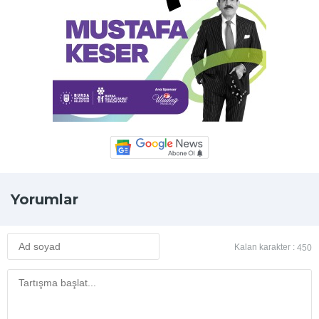
Yorumlar
Kalan karakter :
450