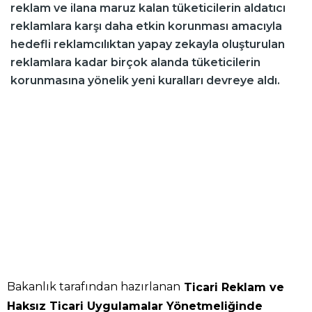
reklam ve ilana maruz kalan tüketicilerin aldatıcı
reklamlara karşı daha etkin korunması amacıyla
hedefli reklamcılıktan yapay zekayla oluşturulan
reklamlara kadar birçok alanda tüketicilerin
korunmasına yönelik yeni kuralları devreye aldı.
Bakanlık tarafından hazırlanan
Ticari Reklam ve
Haksız Ticari Uygulamalar Yönetmeliğinde