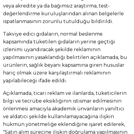
veya akredite ya da bağımsız araştırma, test-
değerlendirme kuruluşlarından alınan belgelerle
ispatlanmasının zorunlu tutulduğu bildirildi.
Takviye edici gıdaların, normal beslenme
kapsamında tüketilen gıdaların yerine geçtiği
izlenimi uyandıracak şekilde reklamının
yapılmasının yasaklandığı belirtilen açıklamada, bu
ürünlerin, sağlık beyanı kapsamına giren hususlar
hariç olmak üzere karşılaştırmalı reklamının
yapılabileceği ifade edildi.
Açıklamada, ticari reklam ve ilanlarda, tüketicilerin
bilgi ve tecrübe eksikliğinin istismar edilmesinin
önlenmesi amacıyla akademik ünvanların yanıltıcı
ve aldatıcı şekilde kullanılamayacağına ilişkin
hükmün yönetmeliğe eklendiğine işaret edilerek,
"Satın alım sürecine ilişkin doğrulama yapılmasının