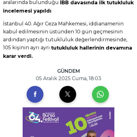
aralarında bulunduğu
İBB davasında ilk tutukluluk
.
incelemesi yapıldı
İstanbul 40. Ağır Ceza Mahkemesi, iddianamenin
kabul edilmesinin üstünden 10 gün geçmesinin
ardından yaptığı tutukluluk değerlendirmesinde,
105 kişinin ayrı ayrı
tutukluluk hallerinin devamına
karar verdi.
GÜNDEM
05 Aralık 2025 Cuma, 18:03