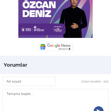
Yorumlar
Kalan karakter :
450