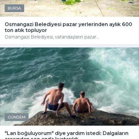
BURSA
Osmangazi Belediyesi pazar yerlerinden aylık 600
ton atık topluyor
Osmangazi Belediyesi, vatandaşların pazar...
GÜNDEM
"Lan boğuluyorum" diye yardım istedi: Dalgaların