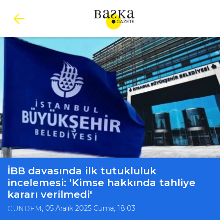
İBB davasında ilk tutukluluk
incelemesi: 'Kimse hakkında tahliye
kararı verilmedi'
, 05 Aralık 2025 Cuma, 18:03
GÜNDEM