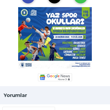
Yorumlar