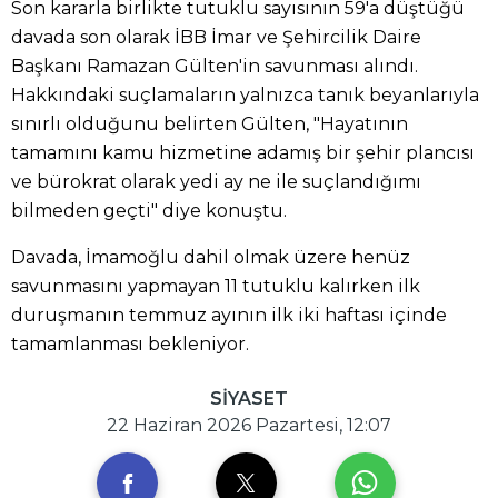
Son kararla birlikte tutuklu sayısının 59'a düştüğü
davada son olarak İBB İmar ve Şehircilik Daire
Başkanı Ramazan Gülten'in savunması alındı.
Hakkındaki suçlamaların yalnızca tanık beyanlarıyla
sınırlı olduğunu belirten Gülten, "Hayatının
tamamını kamu hizmetine adamış bir şehir plancısı
ve bürokrat olarak yedi ay ne ile suçlandığımı
bilmeden geçti" diye konuştu.
Davada, İmamoğlu dahil olmak üzere henüz
savunmasını yapmayan 11 tutuklu kalırken ilk
duruşmanın temmuz ayının ilk iki haftası içinde
tamamlanması bekleniyor.
SİYASET
22 Haziran 2026 Pazartesi, 12:07