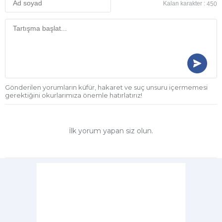
Kalan karakter :
450
Gönderilen yorumların küfür, hakaret ve suç unsuru içermemesi
gerektiğini okurlarımıza önemle hatırlatırız!
İlk yorum yapan siz olun.