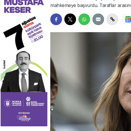
mahkemeye başvurdu. Taraflar arasın