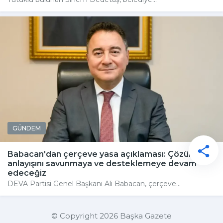
GÜNDEM
Babacan'dan çerçeve yasa açıklaması: Çözüm
anlayışını savunmaya ve desteklemeye devam
edeceğiz
DEVA Partisi Genel Başkanı Ali Babacan, çerçeve...
© Copyright 2026 Başka Gazete