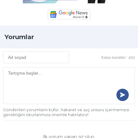
Yorumlar
Kalan karakter :
450
Gönderilen yorumların küfür, hakaret ve suç unsuru içermemesi
gerektiğini okurlarımıza önemle hatırlatırız!
İlk yorum yapan siz olun.