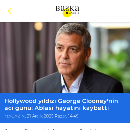
Hollywood yıldızı George Clooney'nin
acı günü: Ablası hayatını kaybetti
, 21 Aralık 2025 Pazar, 14:49
MAGAZİN