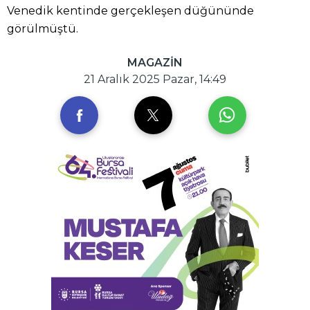
Venedik kentinde gerçekleşen düğününde
görülmüştü.
MAGAZİN
21 Aralık 2025 Pazar, 14:49