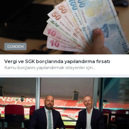
GÜNDEM
Vergi ve SGK borçlarında yapılandırma fırsatı
Kamu borçlarını yapılandırmak isteyenler için...