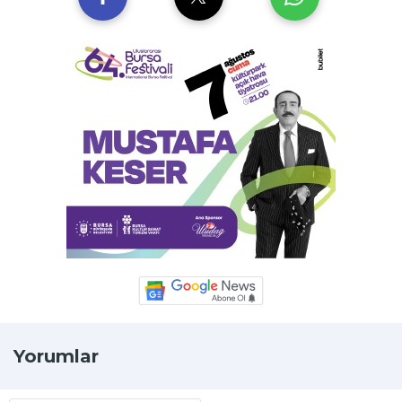
Yorumlar