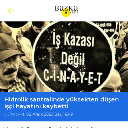
Hidrolik santralinde yüksekten düşen
işçi hayatını kaybetti
, 02 Aralık 2025 Salı, 16:49
GÜNDEM