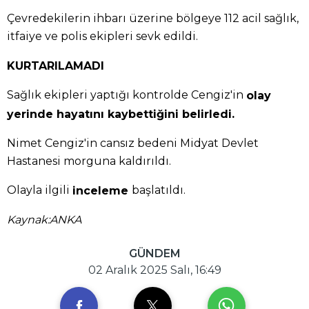
Çevredekilerin ihbarı üzerine bölgeye 112 acil sağlık,
itfaiye ve polis ekipleri sevk edildi.
KURTARILAMADI
Sağlık ekipleri yaptığı kontrolde Cengiz'in
olay
yerinde hayatını kaybettiğini belirledi.
Nimet Cengiz'in cansız bedeni Midyat Devlet
Hastanesi morguna kaldırıldı.
Olayla ilgili
başlatıldı.
inceleme
Kaynak:ANKA
GÜNDEM
02 Aralık 2025 Salı, 16:49