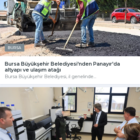
BURSA
Bursa Büyükşehir Belediyesi'nden Panayır'da
altyapı ve ulaşım atağı
Bursa Büyükşehir Belediyesi, il genelinde...