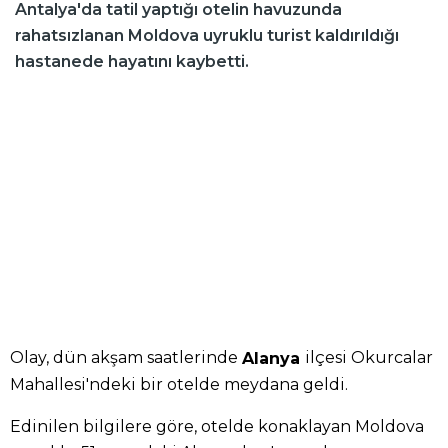
Antalya'da tatil yaptığı otelin havuzunda
rahatsızlanan Moldova uyruklu turist kaldırıldığı
hastanede hayatını kaybetti.
Olay, dün akşam saatlerinde
ilçesi Okurcalar
Alanya
Mahallesi'ndeki bir otelde meydana geldi.
Edinilen bilgilere göre, otelde konaklayan Moldova