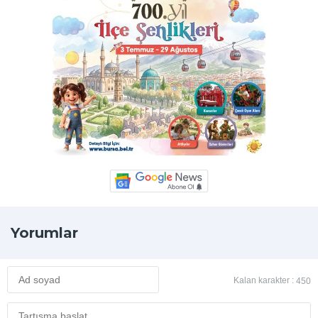
Yorumlar
Kalan karakter :
450