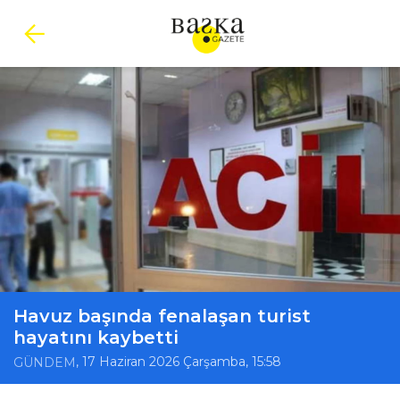
Havuz başında fenalaşan turist
hayatını kaybetti
, 17 Haziran 2026 Çarşamba, 15:58
GÜNDEM