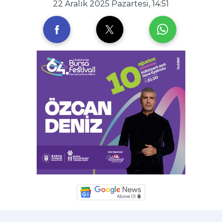
22 Aralık 2025 Pazartesi, 14:51