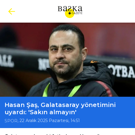
Hasan Şaş, Galatasaray yönetimini
uyardı: 'Sakın almayın'
, 22 Aralık 2025 Pazartesi, 14:51
SPOR