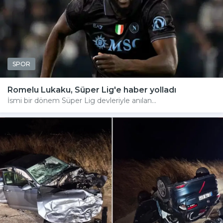
SPOR
Romelu Lukaku, Süper Lig'e haber yolladı
İsmi bir dönem Süper Lig devleriyle anılan...