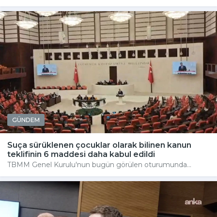
GÜNDEM
Suça sürüklenen çocuklar olarak bilinen kanun
teklifinin 6 maddesi daha kabul edildi
TBMM Genel Kurulu'nun bugün görülen oturumunda...