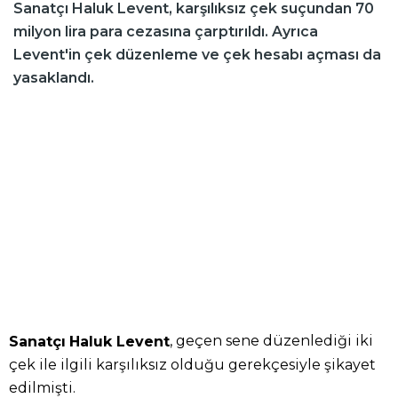
Sanatçı Haluk Levent, karşılıksız çek suçundan 70
milyon lira para cezasına çarptırıldı. Ayrıca
Levent'in çek düzenleme ve çek hesabı açması da
yasaklandı.
, geçen sene düzenlediği iki
Sanatçı
Haluk Levent
çek ile ilgili karşılıksız olduğu gerekçesiyle şikayet
edilmişti.