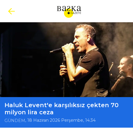
Haluk Levent'e karşılıksız çekten 70
milyon lira ceza
, 18 Haziran 2026 Perşembe, 14:34
GÜNDEM