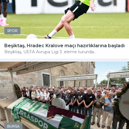
SPOR
Beşiktaş, Hradec Kralove maçı hazırlıklarına başladı
Beşiktaş, UEFA Avrupa Ligi 3. eleme turunda...
BURSA