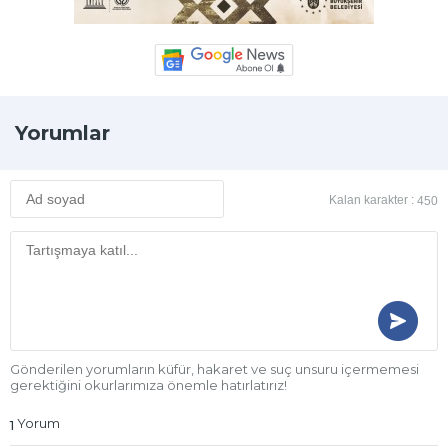
Yorumlar
Kalan karakter :
450
Gönderilen yorumların küfür, hakaret ve suç unsuru içermemesi
gerektiğini okurlarımıza önemle hatırlatırız!
Yorum
1