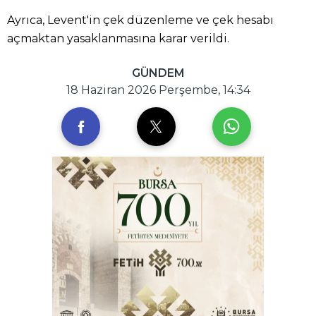
Ayrıca, Levent'in çek düzenleme ve çek hesabı
açmaktan yasaklanmasına karar verildi.
GÜNDEM
18 Haziran 2026 Perşembe, 14:34