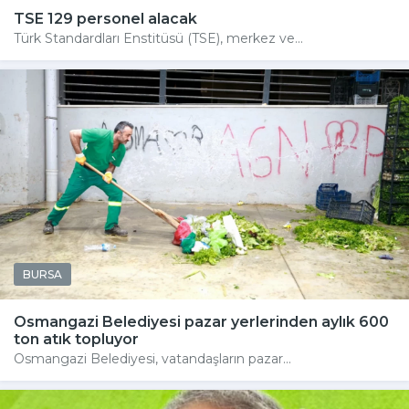
TSE 129 personel alacak
Türk Standardları Enstitüsü (TSE), merkez ve...
BURSA
Osmangazi Belediyesi pazar yerlerinden aylık 600
ton atık topluyor
Osmangazi Belediyesi, vatandaşların pazar...