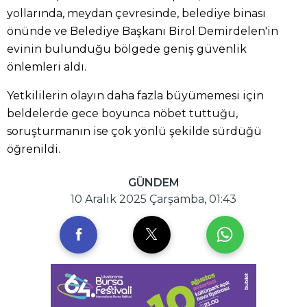
yollarında, meydan çevresinde, belediye binası
önünde ve Belediye Başkanı Birol Demirdelen'in
evinin bulunduğu bölgede geniş güvenlik
önlemleri aldı.
Yetkililerin olayın daha fazla büyümemesi için
beldelerde gece boyunca nöbet tuttuğu,
soruşturmanın ise çok yönlü şekilde sürdüğü
öğrenildi.
GÜNDEM
10 Aralık 2025 Çarşamba, 01:43