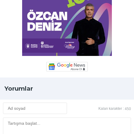
Yorumlar
Kalan karakter :
450