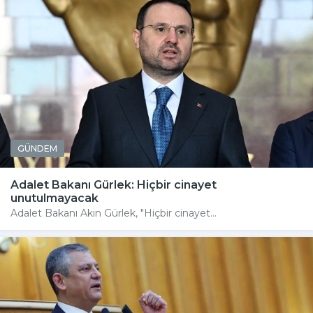
GÜNDEM
Adalet Bakanı Gürlek: Hiçbir cinayet
unutulmayacak
Adalet Bakanı Akın Gürlek, "Hiçbir cinayet...