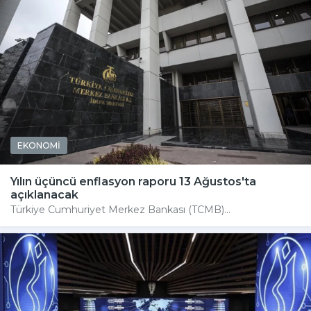
EKONOMİ
Yılın üçüncü enflasyon raporu 13 Ağustos'ta
açıklanacak
Türkiye Cumhuriyet Merkez Bankası (TCMB)...