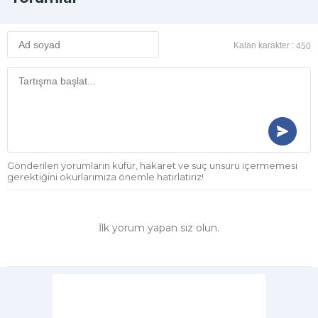
Kalan karakter :
450
Gönderilen yorumların küfür, hakaret ve suç unsuru içermemesi
gerektiğini okurlarımıza önemle hatırlatırız!
İlk yorum yapan siz olun.