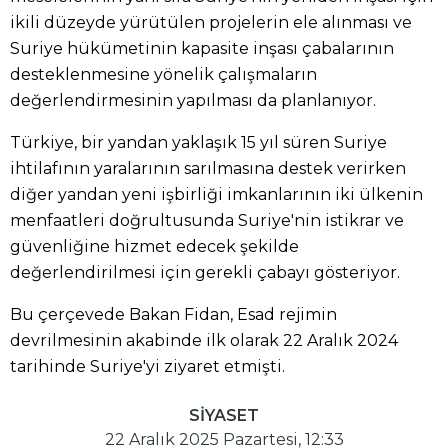
ikili düzeyde yürütülen projelerin ele alınması ve
Suriye hükümetinin kapasite inşası çabalarının
desteklenmesine yönelik çalışmaların
değerlendirmesinin yapılması da planlanıyor.
Türkiye, bir yandan yaklaşık 15 yıl süren Suriye
ihtilafının yaralarının sarılmasına destek verirken
diğer yandan yeni işbirliği imkanlarının iki ülkenin
menfaatleri doğrultusunda Suriye'nin istikrar ve
güvenliğine hizmet edecek şekilde
değerlendirilmesi için gerekli çabayı gösteriyor.
Bu çerçevede Bakan Fidan, Esad rejimin
devrilmesinin akabinde ilk olarak 22 Aralık 2024
tarihinde Suriye'yi ziyaret etmişti.
SİYASET
22 Aralık 2025 Pazartesi, 12:33