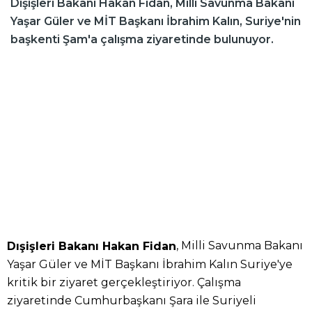
Dışişleri Bakanı Hakan Fidan, Milli Savunma Bakanı
Yaşar Güler ve MİT Başkanı İbrahim Kalın, Suriye'nin
başkenti Şam'a çalışma ziyaretinde bulunuyor.
, Milli Savunma Bakanı
Dışişleri Bakanı Hakan Fidan
Yaşar Güler ve MİT Başkanı İbrahim Kalın Suriye'ye
kritik bir ziyaret gerçekleştiriyor. Çalışma
ziyaretinde Cumhurbaşkanı Şara ile Suriyeli