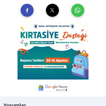
Yorumlar