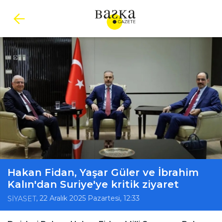
Hakan Fidan, Yaşar Güler ve İbrahim
Kalın'dan Suriye'ye kritik ziyaret
, 22 Aralık 2025 Pazartesi, 12:33
SİYASET