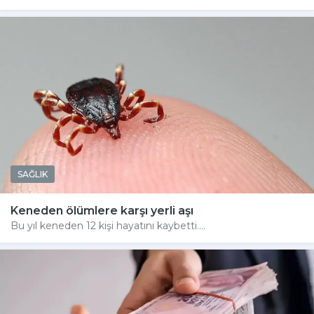
SAĞLIK
Keneden ölümlere karşı yerli aşı
Bu yıl keneden 12 kişi hayatını kaybetti....