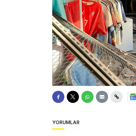
YORUMLAR