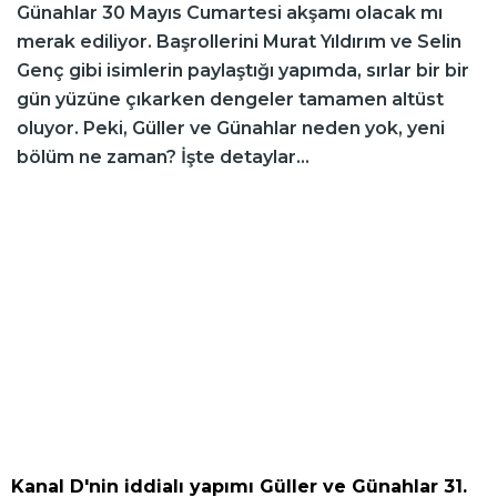
Günahlar 30 Mayıs Cumartesi akşamı olacak mı
merak ediliyor. Başrollerini Murat Yıldırım ve Selin
Genç gibi isimlerin paylaştığı yapımda, sırlar bir bir
gün yüzüne çıkarken dengeler tamamen altüst
oluyor. Peki, Güller ve Günahlar neden yok, yeni
bölüm ne zaman? İşte detaylar...
Kanal D'nin iddialı yapımı Güller ve Günahlar 31.