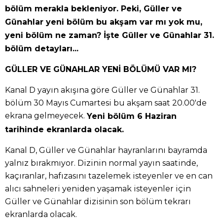
bölüm merakla bekleniyor. Peki, Güller ve
Günahlar yeni bölüm bu akşam var mı yok mu,
yeni bölüm ne zaman? İşte Güller ve Günahlar 31.
bölüm detayları...
GÜLLER VE GÜNAHLAR YENİ BÖLÜMÜ VAR MI?
Kanal D yayın akışına göre Güller ve Günahlar 31.
bölüm 30 Mayıs Cumartesi bu akşam saat 20.00'de
ekrana gelmeyecek.
Yeni bölüm 6 Haziran
tarihinde ekranlarda olacak.
Kanal D, Güller ve Günahlar hayranlarını bayramda
yalnız bırakmıyor. Dizinin normal yayın saatinde,
kaçıranlar, hafızasını tazelemek isteyenler ve en can
alıcı sahneleri yeniden yaşamak isteyenler için
Güller ve Günahlar dizisinin son bölüm tekrarı
ekranlarda olacak.