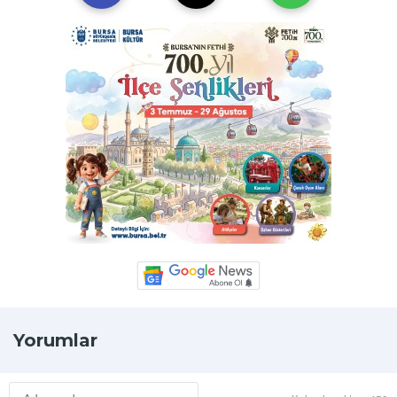
Yorumlar