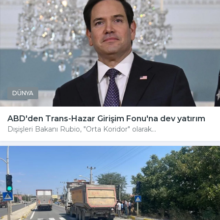
DÜNYA
ABD'den Trans-Hazar Girişim Fonu'na dev yatırım
Dışişleri Bakanı Rubio, "Orta Koridor" olarak...