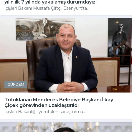
yılın ilk 7 yılında yakalamış durumdayız"
İçişleri Bakanı Mustafa Çiftçi, Esenyurt'ta...
GÜNDEM
Tutuklanan Menderes Belediye Başkanı İlkay
Çiçek görevinden uzaklaştırıldı
İçişleri Bakanlığı, yürütülen soruşturma...