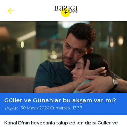
Güller ve Günahlar bu akşam var mı?
, 30 Mayıs 2026 Cumartesi, 13:37
YAŞAM
Kanal D'nin heyecanla takip edilen dizisi Güller ve