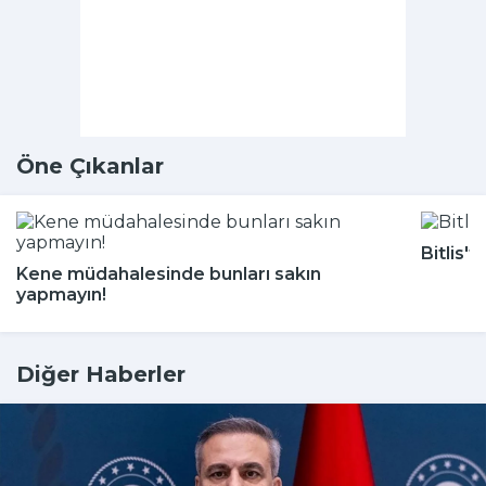
Öne Çıkanlar
Bitlis'
Kene müdahalesinde bunları sakın
yapmayın!
Diğer Haberler