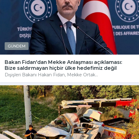
GÜNDEM
Bakan Fidan'dan Mekke Anlaşması açıklaması:
Bize saldırmayan hiçbir ülke hedefimiz değil
Dışişleri Bakanı Hakan Fidan, Mekke Ortak...