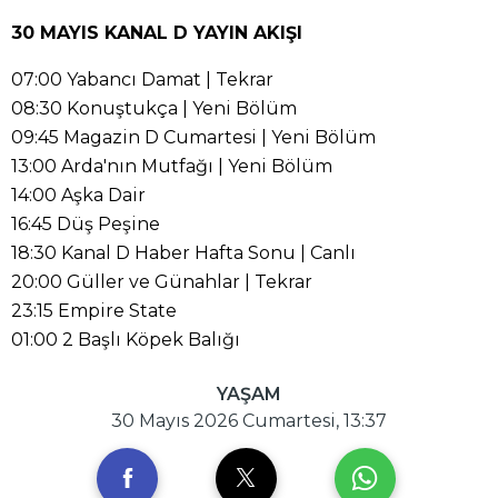
30 MAYIS KANAL D YAYIN AKIŞI
07:00 Yabancı Damat | Tekrar
08:30 Konuştukça | Yeni Bölüm
09:45 Magazin D Cumartesi | Yeni Bölüm
13:00 Arda'nın Mutfağı | Yeni Bölüm
14:00 Aşka Dair
16:45 Düş Peşine
18:30 Kanal D Haber Hafta Sonu | Canlı
20:00 Güller ve Günahlar | Tekrar
23:15 Empire State
01:00 2 Başlı Köpek Balığı
YAŞAM
30 Mayıs 2026 Cumartesi, 13:37