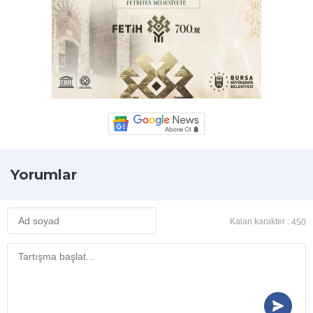
Yorumlar
Kalan karakter :
450