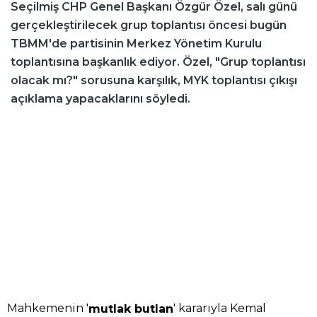
Seçilmiş CHP Genel Başkanı Özgür Özel, salı günü
gerçekleştirilecek grup toplantısı öncesi bugün
TBMM'de partisinin Merkez Yönetim Kurulu
toplantısına başkanlık ediyor. Özel, "Grup toplantısı
olacak mı?" sorusuna karşılık, MYK toplantısı çıkışı
açıklama yapacaklarını söyledi.
Mahkemenin '
' kararıyla Kemal
mutlak butlan