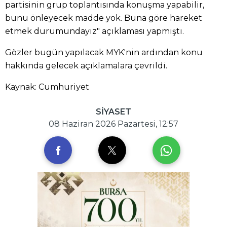
partisinin grup toplantısında konuşma yapabilir,
bunu önleyecek madde yok. Buna göre hareket
etmek durumundayız" açıklaması yapmıştı.
Gözler bugün yapılacak MYK'nin ardından konu
hakkında gelecek açıklamalara çevrildi.
Kaynak: Cumhuriyet
SİYASET
08 Haziran 2026 Pazartesi, 12:57