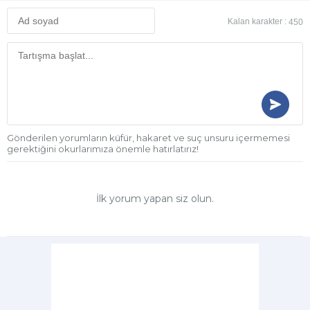
Kalan karakter :
450
Gönderilen yorumların küfür, hakaret ve suç unsuru içermemesi
gerektiğini okurlarımıza önemle hatırlatırız!
İlk yorum yapan siz olun.