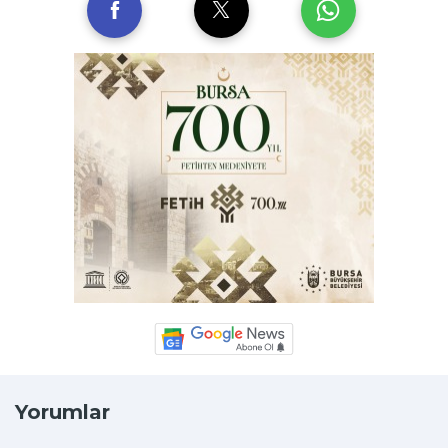
Yorumlar