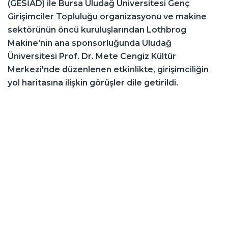
(GESİAD) ile Bursa Uludağ Üniversitesi Genç
Girişimciler Topluluğu organizasyonu ve makine
sektörünün öncü kuruluşlarından Lothbrog
Makine'nin ana sponsorluğunda Uludağ
Üniversitesi Prof. Dr. Mete Cengiz Kültür
Merkezi'nde düzenlenen etkinlikte, girişimciliğin
yol haritasına ilişkin görüşler dile getirildi.