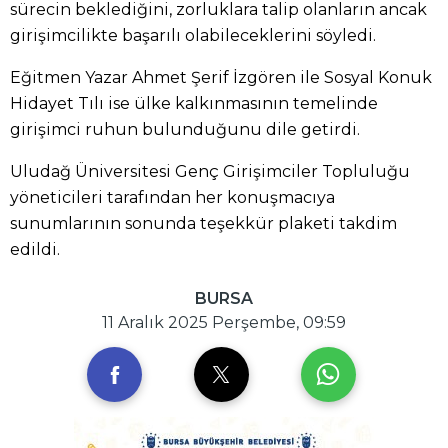
sürecin beklediğini, zorluklara talip olanların ancak
girişimcilikte başarılı olabileceklerini söyledi.
Eğitmen Yazar Ahmet Şerif İzgören ile Sosyal Konuk
Hidayet Tılı ise ülke kalkınmasının temelinde
girişimci ruhun bulunduğunu dile getirdi.
Uludağ Üniversitesi Genç Girişimciler Topluluğu
yöneticileri tarafından her konuşmacıya
sunumlarının sonunda teşekkür plaketi takdim
edildi.
BURSA
11 Aralık 2025 Perşembe, 09:59