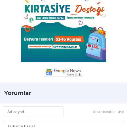
Yorumlar
Kalan karakter :
450