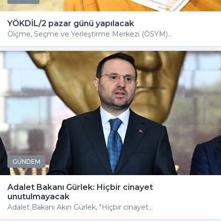
YÖKDİL/2 pazar günü yapılacak
Ölçme, Seçme ve Yerleştirme Merkezi (ÖSYM)...
GÜNDEM
Adalet Bakanı Gürlek: Hiçbir cinayet
unutulmayacak
Adalet Bakanı Akın Gürlek, "Hiçbir cinayet...