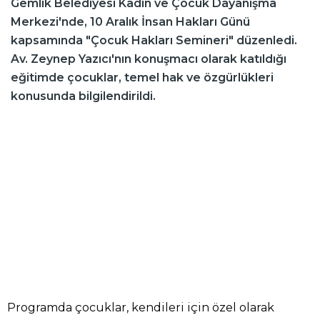
Gemlik Belediyesi Kadın ve Çocuk Dayanışma
Merkezi'nde, 10 Aralık İnsan Hakları Günü
kapsamında "Çocuk Hakları Semineri" düzenledi.
Av. Zeynep Yazıcı'nın konuşmacı olarak katıldığı
eğitimde çocuklar, temel hak ve özgürlükleri
konusunda bilgilendirildi.
Programda çocuklar, kendileri için özel olarak