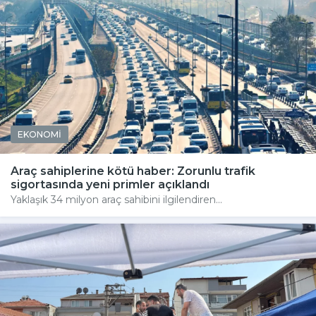
EKONOMİ
Araç sahiplerine kötü haber: Zorunlu trafik
sigortasında yeni primler açıklandı
Yaklaşık 34 milyon araç sahibini ilgilendiren...