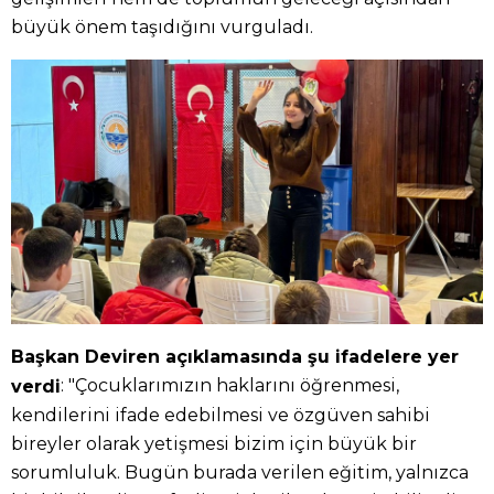
büyük önem taşıdığını vurguladı.
Başkan Deviren açıklamasında şu ifadelere yer
: "Çocuklarımızın haklarını öğrenmesi,
verdi
kendilerini ifade edebilmesi ve özgüven sahibi
bireyler olarak yetişmesi bizim için büyük bir
sorumluluk. Bugün burada verilen eğitim, yalnızca