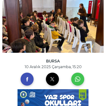
BURSA
10 Aralık 2025 Çarşamba, 15:20