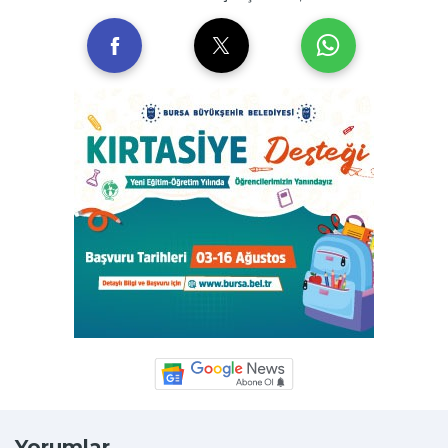
Yorumlar