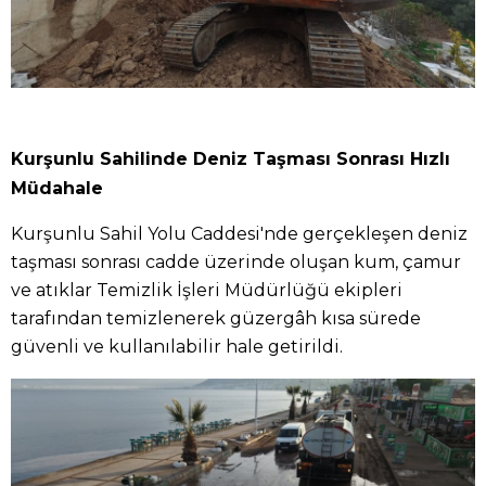
Kurşunlu Sahilinde Deniz Taşması Sonrası Hızlı
Müdahale
Kurşunlu Sahil Yolu Caddesi'nde gerçekleşen deniz
taşması sonrası cadde üzerinde oluşan kum, çamur
ve atıklar Temizlik İşleri Müdürlüğü ekipleri
tarafından temizlenerek güzergâh kısa sürede
güvenli ve kullanılabilir hale getirildi.