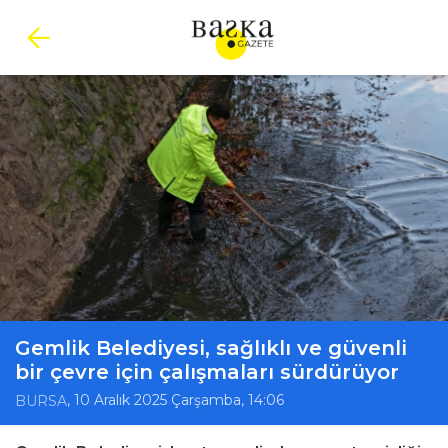
Gemlik Belediyesi, sağlıklı ve güvenli
bir çevre için çalışmaları sürdürüyor
, 10 Aralık 2025 Çarşamba, 14:06
BURSA