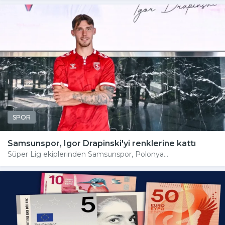
SPOR
Samsunspor, Igor Drapinski'yi renklerine kattı
Süper Lig ekiplerinden Samsunspor, Polonya...