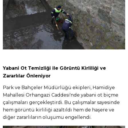
Yabani Ot Temizliği ile Görüntü Kirliliği ve
Zararlılar Önleniyor
Park ve Bahçeler Müdürlüğü ekipleri, Hamidiye
Mahallesi Orhangazi Caddesi'nde yabani ot biçme
çalışmaları gerçekleştirdi. Bu çalışmalar sayesinde
hem görüntü kirliliği azaltıldı hem de haşere ve
diğer zararlıların oluşumu engellendi.