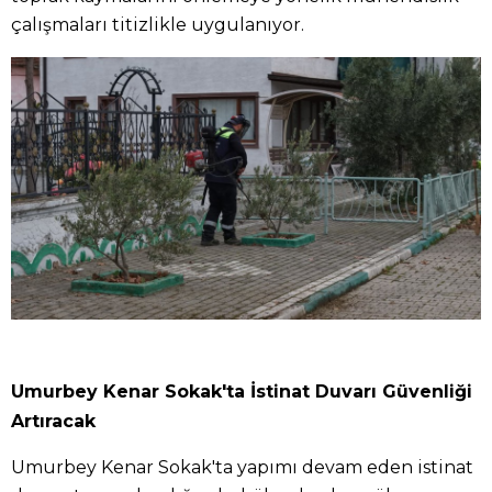
çalışmaları titizlikle uygulanıyor.
Umurbey Kenar Sokak'ta İstinat Duvarı Güvenliği
Artıracak
Umurbey Kenar Sokak'ta yapımı devam eden istinat