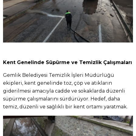
Kent Genelinde Süpürme ve Temizlik Çalışmaları
Gemlik Belediyesi Temizlik İşleri Müdürlüğü
ekipleri, kent genelinde toz, çöp ve atıkların
giderilmesi amacıyla cadde ve sokaklarda düzenli
süpürme çalışmalarını sürdürüyor. Hedef, daha
temiz, düzenli ve sağlıklı bir kent ortamı yaratmak.