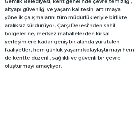
Gemlik Belediyesi, kent genelinde çevre temizliği,
altyapı güvenliği ve yaşam kalitesini artırmaya
yönelik çalışmalarını tüm müdürlükleriyle birlikte
aralıksız sürdürüyor. Çarşı Deresi'nden sahil
bölgelerine, merkez mahallelerden kırsal
yerleşimlere kadar geniş bir alanda yürütülen
faaliyetler, hem günlük yaşamı kolaylaştırmayı hem
de kentte düzenli, sağlıklı ve güvenli bir çevre
oluşturmayı amaçlıyor.