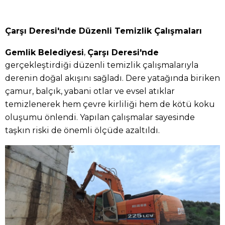
Çarşı Deresi'nde Düzenli Temizlik Çalışmaları
,
Gemlik Belediyesi
Çarşı Deresi'nde
gerçekleştirdiği düzenli temizlik çalışmalarıyla
derenin doğal akışını sağladı. Dere yatağında biriken
çamur, balçık, yabani otlar ve evsel atıklar
temizlenerek hem çevre kirliliği hem de kötü koku
oluşumu önlendi. Yapılan çalışmalar sayesinde
taşkın riski de önemli ölçüde azaltıldı.