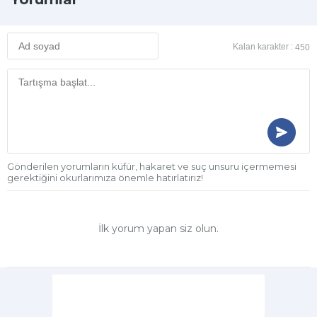
Kalan karakter :
450
Gönderilen yorumların küfür, hakaret ve suç unsuru içermemesi
gerektiğini okurlarımıza önemle hatırlatırız!
İlk yorum yapan siz olun.