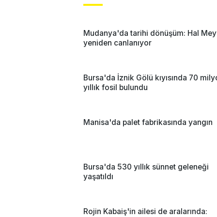
Mudanya'da tarihi dönüşüm: Hal Mey
yeniden canlanıyor
Bursa'da İznik Gölü kıyısında 70 mil
yıllık fosil bulundu
Manisa'da palet fabrikasında yangın
Bursa'da 530 yıllık sünnet geleneği
yaşatıldı
Rojin Kabaiş'in ailesi de aralarında: