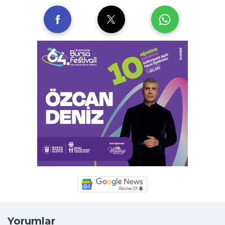
Yorumlar