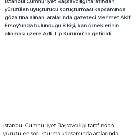
İstanbul Cumhuriyet Başsavcılığı tarafından
yürütülen uyuşturucu soruşturması kapsamında
gözaltına alınan, aralarında gazeteci Mehmet Akif
Ersoy'unda bulunduğu 8 kişi, kan örneklerinin
alınması üzere Adli Tıp Kurumu'na getirildi.
İstanbul Cumhuriyet Başsavcılığı tarafından
yürütülen soruşturma kapsamında aralarında