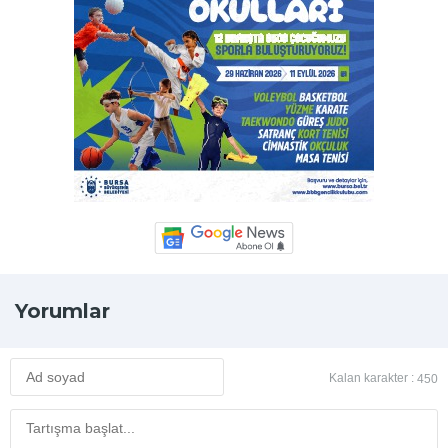
Yorumlar
Kalan karakter :
450