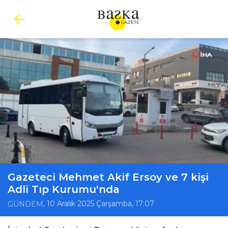
Gazeteci Mehmet Akif Ersoy ve 7 kişi
Adli Tıp Kurumu'nda
, 10 Aralık 2025 Çarşamba, 17:07
GÜNDEM