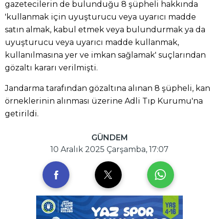
gazetecilerin de bulunduğu 8 şüpheli hakkında
'kullanmak için uyuşturucu veya uyarıcı madde
satın almak, kabul etmek veya bulundurmak ya da
uyuşturucu veya uyarıcı madde kullanmak,
kullanılmasına yer ve imkan sağlamak' suçlarından
gözaltı kararı verilmişti.
Jandarma tarafından gözaltına alınan 8 şüpheli, kan
örneklerinin alınması üzerine Adli Tıp Kurumu'na
getirildi.
GÜNDEM
10 Aralık 2025 Çarşamba, 17:07