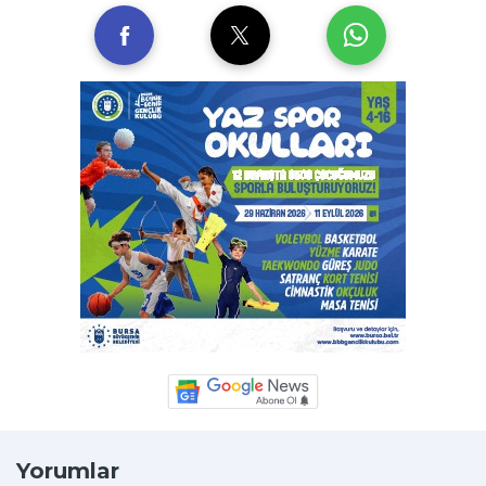
Yorumlar