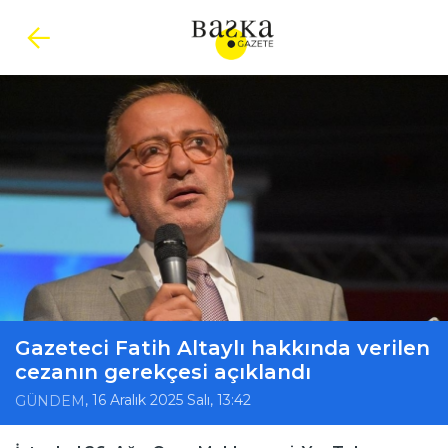
Gazeteci Fatih Altaylı hakkında verilen
cezanın gerekçesi açıklandı
, 16 Aralık 2025 Salı, 13:42
GÜNDEM