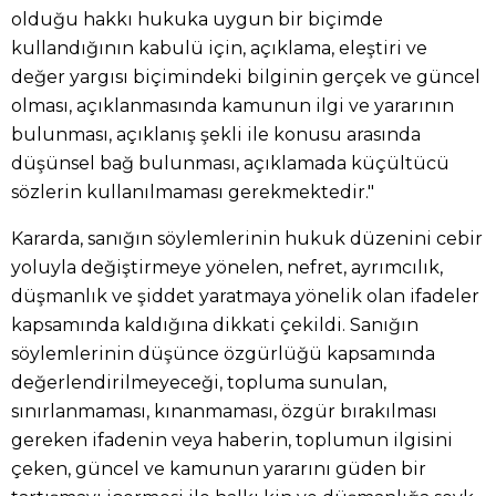
olduğu hakkı hukuka uygun bir biçimde
kullandığının kabulü için, açıklama, eleştiri ve
değer yargısı biçimindeki bilginin gerçek ve güncel
olması, açıklanmasında kamunun ilgi ve yararının
bulunması, açıklanış şekli ile konusu arasında
düşünsel bağ bulunması, açıklamada küçültücü
sözlerin kullanılmaması gerekmektedir."
Kararda, sanığın söylemlerinin hukuk düzenini cebir
yoluyla değiştirmeye yönelen, nefret, ayrımcılık,
düşmanlık ve şiddet yaratmaya yönelik olan ifadeler
kapsamında kaldığına dikkati çekildi. Sanığın
söylemlerinin düşünce özgürlüğü kapsamında
değerlendirilmeyeceği, topluma sunulan,
sınırlanmaması, kınanmaması, özgür bırakılması
gereken ifadenin veya haberin, toplumun ilgisini
çeken, güncel ve kamunun yararını güden bir