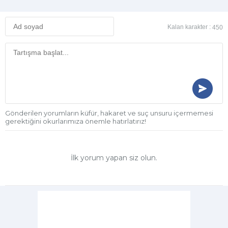
Kalan karakter :
450
Gönderilen yorumların küfür, hakaret ve suç unsuru içermemesi
gerektiğini okurlarımıza önemle hatırlatırız!
İlk yorum yapan siz olun.