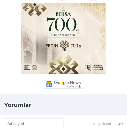
Yorumlar
Kalan karakter :
450