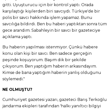
gitti. Uyuşturucu için bir kontrol yaptı. Orada
karşılaştığı kişilerden biri savcıydı. Türkiye'de bir
polis bir savcı hakkında işlem yapamaz. Bunu
savcılığa bildirdi. Ben bu haberi yaptıktan sonra tüm
gece arandım. Sabahleyin bir savcı bir gazeteciye
açıklama yaptı.
Bu haberin yapılması istenmiyor. Çünkü habere
konu olan kişi bir savcı. Ben sadece gerçeğin
peşinde koşuyorum. Başım dik bir şekilde
çıkıyorum. Ben yaptığım haberin arkasındayım.
Kimse de bana yaptığım haberin yanlış olduğunu
söylemedi."
NE OLMUŞTU?
Cumhuriyet gazetesi yazarı, gazeteci Barış Terkoğlu
jandarma ekipleri tarafından 'halkı yanıltıcı bilgiyi