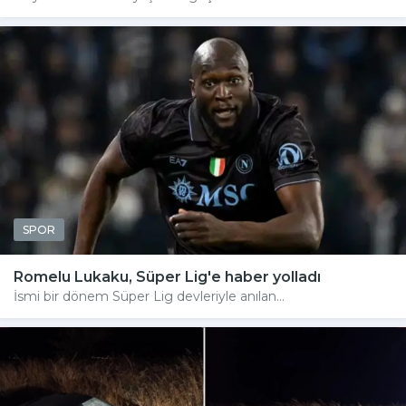
SPOR
Romelu Lukaku, Süper Lig'e haber yolladı
İsmi bir dönem Süper Lig devleriyle anılan...