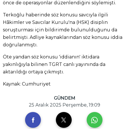
önce de operasyonlar düzenlendiğini söylemişti.
Terkoğlu haberinde söz konusu savcıyla ilgili
Hâkimler ve Savcılar Kurulu'na (HSK) disiplin
soruşturması için bildirimde bulunulduğunu da
belirtmişti. Adliye kaynaklarından söz konusu iddia
doğrulanmıştı.
Öte yandan söz konusu 'iddianın' iktidara
yakınlığıyla bilinen TGRT canlı yayınında da
aktarıldığı ortaya çıkmıştı.
Kaynak: Cumhuriyet
GÜNDEM
25 Aralık 2025 Perşembe, 19:09