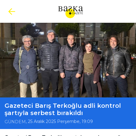
Gazeteci Barış Terkoğlu adli kontrol
şartıyla serbest bırakıldı
, 25 Aralık 2025 Perşembe, 19:09
GÜNDEM