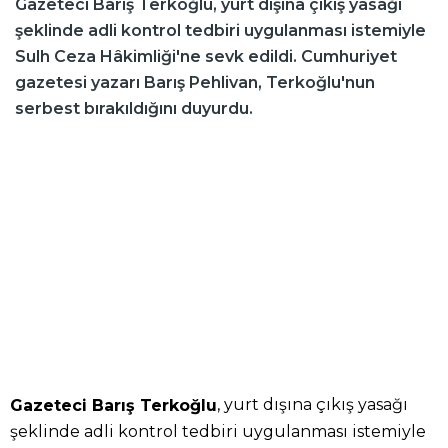
Gazeteci Barış Terkoğlu, yurt dışına çıkış yasağı
şeklinde adli kontrol tedbiri uygulanması istemiyle
Sulh Ceza Hâkimliği'ne sevk edildi. Cumhuriyet
gazetesi yazarı Barış Pehlivan, Terkoğlu'nun
serbest bırakıldığını duyurdu.
, yurt dışına çıkış yasağı
Gazeteci Barış Terkoğlu
şeklinde adli kontrol tedbiri uygulanması istemiyle