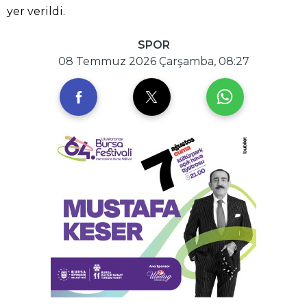
yer verildi.
SPOR
08 Temmuz 2026 Çarşamba, 08:27