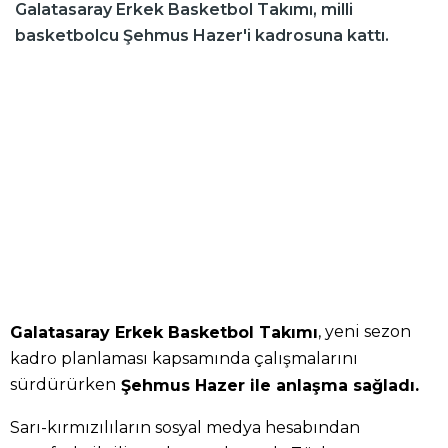
Galatasaray Erkek Basketbol Takımı, milli
basketbolcu Şehmus Hazer'i kadrosuna kattı.
, yeni sezon
Galatasaray Erkek Basketbol Takımı
kadro planlaması kapsamında çalışmalarını
sürdürürken
Şehmus Hazer ile anlaşma sağladı.
Sarı-kırmızılıların sosyal medya hesabından