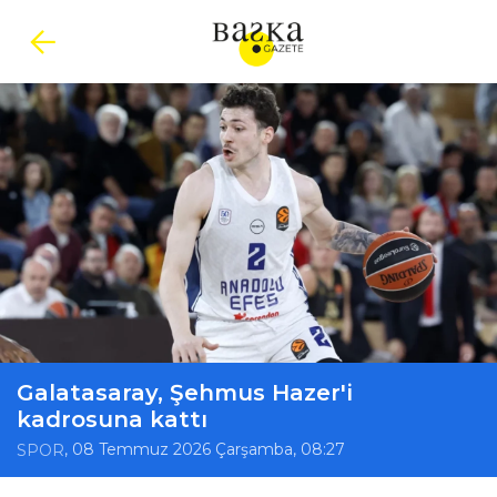
Galatasaray, Şehmus Hazer'i
kadrosuna kattı
, 08 Temmuz 2026 Çarşamba, 08:27
SPOR