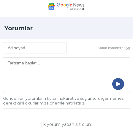
Yorumlar
Kalan karakter :
450
Gönderilen yorumların küfür, hakaret ve suç unsuru içermemesi
gerektiğini okurlarımıza önemle hatırlatırız!
İlk yorum yapan siz olun.