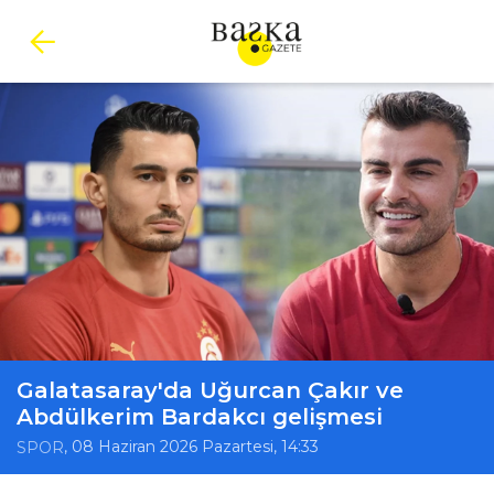
Galatasaray'da Uğurcan Çakır ve
Abdülkerim Bardakcı gelişmesi
, 08 Haziran 2026 Pazartesi, 14:33
SPOR