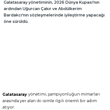
Galatasaray yönetiminin, 2026 Dünya Kupası'nın
ardından Uğurcan Çakır ve Abdülkerim
Bardakcı'nın sözleşmelerinde iyileştirme yapacağı
öne sürüldü.
yönetimi, şampiyonluğun mimarları
Galatasaray
arasında yer alan iki isimle ilgili önemli bir adım
atıyor.