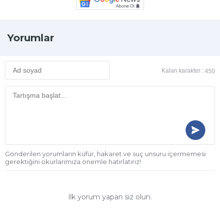
Yorumlar
Kalan karakter :
450
Gönderilen yorumların küfür, hakaret ve suç unsuru içermemesi
gerektiğini okurlarımıza önemle hatırlatırız!
İlk yorum yapan siz olun.