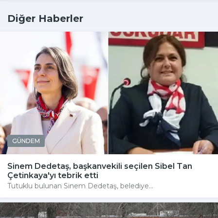
Diğer Haberler
GÜNDEM
Sinem Dedetaş, başkanvekili seçilen Sibel Tan
Çetinkaya'yı tebrik etti
Tutuklu bulunan Sinem Dedetaş, belediye...