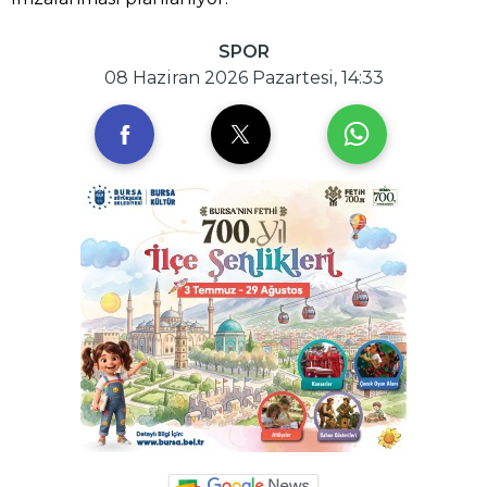
SPOR
08 Haziran 2026 Pazartesi, 14:33