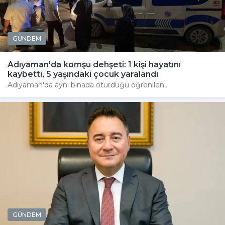
GÜNDEM
Adıyaman'da komşu dehşeti: 1 kişi hayatını
kaybetti, 5 yaşındaki çocuk yaralandı
Adıyaman'da aynı binada oturduğu öğrenilen...
GÜNDEM