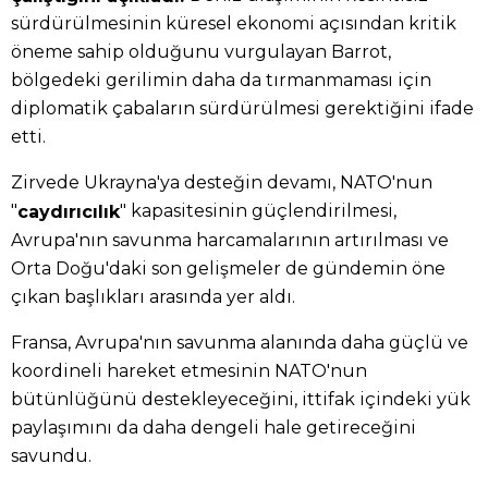
sürdürülmesinin küresel ekonomi açısından kritik
öneme sahip olduğunu vurgulayan Barrot,
bölgedeki gerilimin daha da tırmanmaması için
diplomatik çabaların sürdürülmesi gerektiğini ifade
etti.
Zirvede Ukrayna'ya desteğin devamı, NATO'nun
"
" kapasitesinin güçlendirilmesi,
caydırıcılık
Avrupa'nın savunma harcamalarının artırılması ve
Orta Doğu'daki son gelişmeler de gündemin öne
çıkan başlıkları arasında yer aldı.
Fransa, Avrupa'nın savunma alanında daha güçlü ve
koordineli hareket etmesinin NATO'nun
bütünlüğünü destekleyeceğini, ittifak içindeki yük
paylaşımını da daha dengeli hale getireceğini
savundu.