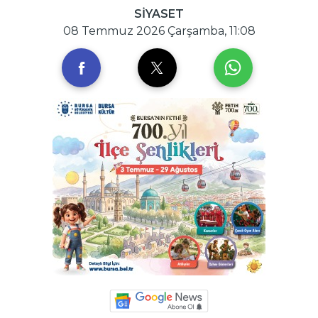
SİYASET
08 Temmuz 2026 Çarşamba, 11:08