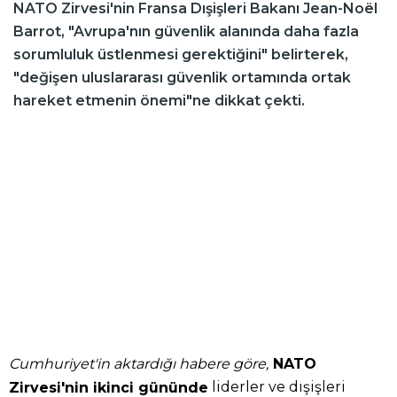
NATO Zirvesi'nin Fransa Dışişleri Bakanı Jean-Noël
Barrot, "Avrupa'nın güvenlik alanında daha fazla
sorumluluk üstlenmesi gerektiğini" belirterek,
"değişen uluslararası güvenlik ortamında ortak
hareket etmenin önemi"ne dikkat çekti.
Cumhuriyet'in aktardığı habere göre,
NATO
liderler ve dışişleri
Zirvesi'nin ikinci gününde