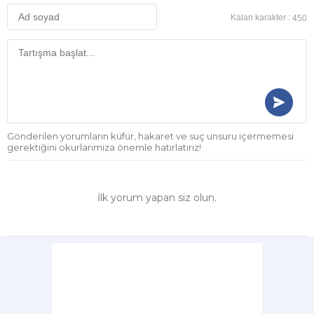
Kalan karakter :
450
Gönderilen yorumların küfür, hakaret ve suç unsuru içermemesi
gerektiğini okurlarımıza önemle hatırlatırız!
İlk yorum yapan siz olun.