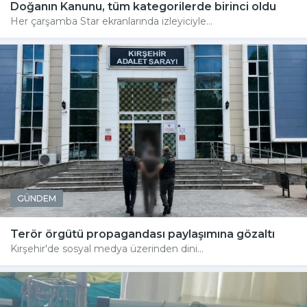
Doğanın Kanunu, tüm kategorilerde birinci oldu
Her çarşamba Star ekranlarında izleyiciyle...
GÜNDEM
Terör örgütü propagandası paylaşımına gözaltı
Kırşehir'de sosyal medya üzerinden dini...