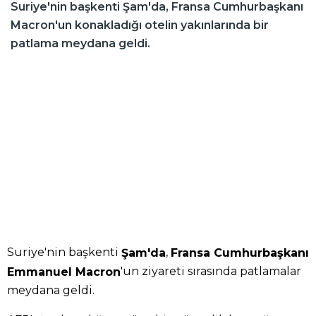
Suriye'nin başkenti Şam'da, Fransa Cumhurbaşkanı
Macron'un konakladığı otelin yakınlarında bir
patlama meydana geldi.
Suriye'nin başkenti
,
Şam'da
Fransa Cumhurbaşkanı
'un ziyareti sırasında patlamalar
Emmanuel Macron
meydana geldi.