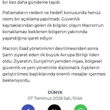
bir kez daha gündeme taşıdı.
Patlamaların nedeni ve hedefi konusunda henüz
resmi bir açıklama yapılmadı. Güvenlik
kaynaklarından gelen ilk bilgiler, olayın Macron'un
konaklaması beklenen bölgenin yakınında
yaşandığına işaret ediyor.
Macron, Esad yönetiminin devrilmesinden sonra
Şam'ı ziyaret eden ilk büyük Avrupa Birliği lideri
oldu. Ziyaretin, Suriye'nin yeniden inşası, bölgesel
güvenlik ve yeni yönetimle diplomatik ilişkilerin
geliştirilmesi başlıklarında önemli mesajlar içermesi
bekleniyordu.
DÜNYA
07 Temmuz 2026 Salı, 10:44