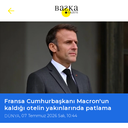
Fransa Cumhurbaşkanı Macron'un
kaldığı otelin yakınlarında patlama
, 07 Temmuz 2026 Salı, 10:44
DÜNYA