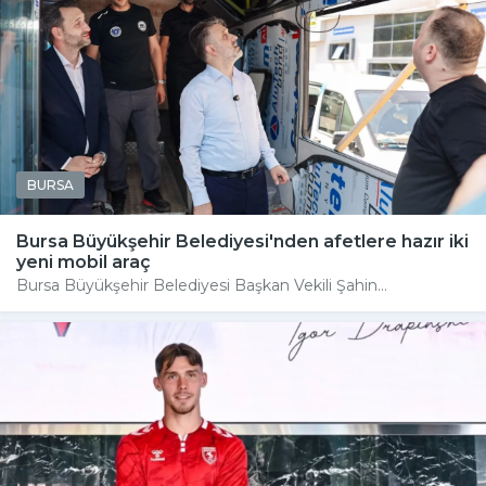
BURSA
Bursa Büyükşehir Belediyesi'nden afetlere hazır iki
yeni mobil araç
Bursa Büyükşehir Belediyesi Başkan Vekili Şahin...