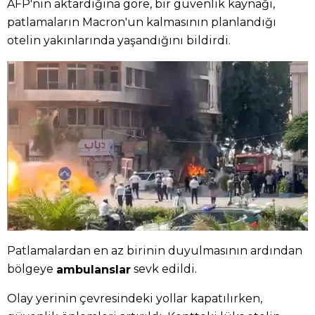
AFP'nin aktardığına göre, bir güvenlik kaynağı,
patlamaların Macron'un kalmasının planlandığı
otelin yakınlarında yaşandığını bildirdi.
Patlamalardan en az birinin duyulmasının ardından
bölgeye
sevk edildi.
ambulanslar
Olay yerinin çevresindeki yollar kapatılırken,