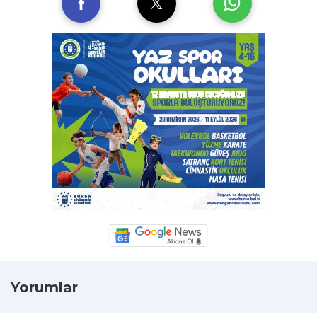
Yorumlar