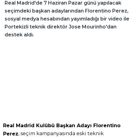
Real Madrid'de 7 Haziran Pazar günü yapılacak
seçimdeki başkan adaylarından Florentino Perez,
sosyal medya hesabından yayımladığı bir video ile
Portekizli teknik direktör Jose Mourinho'dan
destek aldı.
Real Madrid Kulübü Başkan Adayı Florentino
, seçim kampanyasında eski teknik
Perez