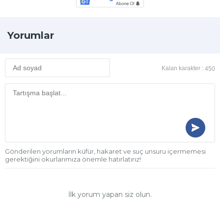
Yorumlar
Kalan karakter :
450
Gönderilen yorumların küfür, hakaret ve suç unsuru içermemesi
gerektiğini okurlarımıza önemle hatırlatırız!
İlk yorum yapan siz olun.