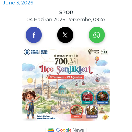
June 3, 2026
SPOR
04 Haziran 2026 Perşembe, 09:47