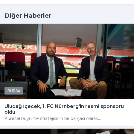
Diğer Haberler
BURSA
Uludağ İçecek, 1. FC Nürnberg'in resmi sponsoru
oldu
Küresel büyüme stratejisinin bir parçası olarak...